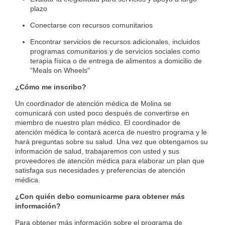
plazo
Conectarse con recursos comunitarios
Encontrar servicios de recursos adicionales, incluidos
programas comunitarios y de servicios sociales como
terapia física o de entrega de alimentos a domicilio de
"Meals on Wheels"
¿Cómo me inscribo?
Un coordinador de atención médica de Molina se
comunicará con usted poco después de convertirse en
miembro de nuestro plan médico. El coordinador de
atención médica le contará acerca de nuestro programa y le
hará preguntas sobre su salud. Una vez que obtengamos su
información de salud, trabajaremos con usted y sus
proveedores de atención médica para elaborar un plan que
satisfaga sus necesidades y preferencias de atención
médica.
¿Con quién debo comunicarme para obtener más
información?
Para obtener más información sobre el programa de