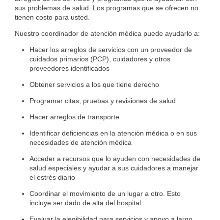
sus problemas de salud. Los programas que se ofrecen no
tienen costo para usted.
Nuestro coordinador de atención médica puede ayudarlo a:
Hacer los arreglos de servicios con un proveedor de
cuidados primarios (PCP), cuidadores y otros
proveedores identificados
Obtener servicios a los que tiene derecho
Programar citas, pruebas y revisiones de salud
Hacer arreglos de transporte
Identificar deficiencias en la atención médica o en sus
necesidades de atención médica
Acceder a recursos que lo ayuden con necesidades de
salud especiales y ayudar a sus cuidadores a manejar
el estrés diario
Coordinar el movimiento de un lugar a otro. Esto
incluye ser dado de alta del hospital
Evaluar la elegibilidad para servicios y apoyo a largo