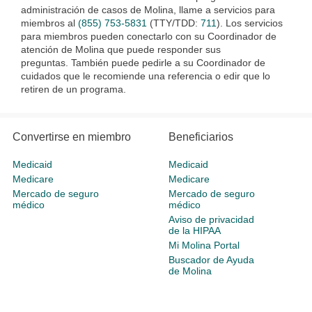
administración de casos de Molina, llame a servicios para
miembros al
(855) 753-5831
(TTY/TDD:
711
). Los servicios
para miembros pueden conectarlo con su Coordinador de
atención de Molina que puede responder sus
preguntas.
También puede pedirle a su Coordinador de
cuidados que le recomiende una referencia o edir que lo
retiren de un programa.
Convertirse en miembro
Beneficiarios
Medicaid
Medicaid
Medicare
Medicare
Mercado de seguro
Mercado de seguro
médico
médico
Aviso de privacidad
de la HIPAA
Mi Molina Portal
Buscador de Ayuda
de Molina