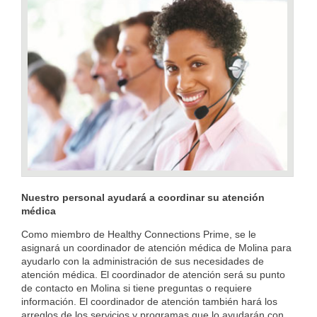
Nuestro personal ayudará a coordinar su atención
médica
Como miembro de Healthy Connections Prime, se le
asignará un coordinador de atención médica de Molina para
ayudarlo con la administración de sus necesidades de
atención médica. El coordinador de atención será su punto
de contacto en Molina si tiene preguntas o requiere
información. El coordinador de atención también hará los
arreglos de los servicios y programas que lo ayudarán con