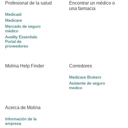
Profesional de la salud
Encontrar un médico o
una farmacia
Medicaid
Medicare
Mercado de seguro
médico
Availity Essentials
Portal de
proveedores
Molina Help Finder
Corredores
Medicare Brokers
Asistente de seguro
medico
Acerca de Molina
Información de la
empresa