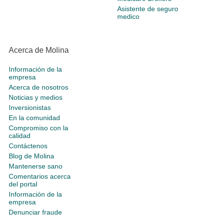
Asistente de seguro
medico
Acerca de Molina
Información de la
empresa
Acerca de nosotros
Noticias y medios
Inversionistas
En la comunidad
Compromiso con la
calidad
Contáctenos
Blog de Molina
Mantenerse sano
Comentarios acerca
del portal
Información de la
empresa
Denunciar fraude