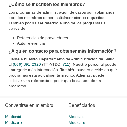
¿Cómo se inscriben los miembros?
Los programas de administración de casos son voluntarios,
pero los miembros deben satisfacer ciertos requisitos.
También podría ser referido a uno de los programas a
través de:
Referencias de proveedores
Autorreferencia
¿A quién contacto para obtener más información?
Llame a nuestro Departamento de Administración de Salud
al
(866) 891-2320
(TTY/TDD:
711
). Nuestro personal puede
entregarle más información. También pueden decirle en qué
programas está actualmente inscrito. Además, puede
solicitar una referencia o pedir que lo saquen de un
programa.
Convertirse en miembro
Beneficiarios
Medicaid
Medicaid
Medicare
Medicare