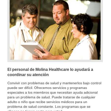
El personal de Molina Healthcare lo ayudará a
coordinar su atención
Convivir con problemas de salud y mantenerlos bajo control
puede ser difícil. Ofrecemos servicios y programas
especiales a los miembros que necesitan ayuda adicional
para un problema de salud. Puede tratarse de cualquier
adulto o niño que recibe servicios médicos para un
problema de salud constante. Los programas que se