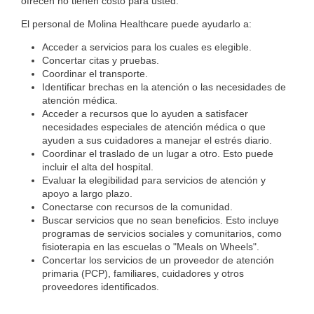
ofrecen no tienen costo para usted.
El personal de Molina Healthcare puede ayudarlo a:
Acceder a servicios para los cuales es elegible.
Concertar citas y pruebas.
Coordinar el transporte.
Identificar brechas en la atención o las necesidades de
atención médica.
Acceder a recursos que lo ayuden a satisfacer
necesidades especiales de atención médica o que
ayuden a sus cuidadores a manejar el estrés diario.
Coordinar el traslado de un lugar a otro. Esto puede
incluir el alta del hospital.
Evaluar la elegibilidad para servicios de atención y
apoyo a largo plazo.
Conectarse con recursos de la comunidad.
Buscar servicios que no sean beneficios. Esto incluye
programas de servicios sociales y comunitarios, como
fisioterapia en las escuelas o "Meals on Wheels".
Concertar los servicios de un proveedor de atención
primaria (PCP), familiares, cuidadores y otros
proveedores identificados.