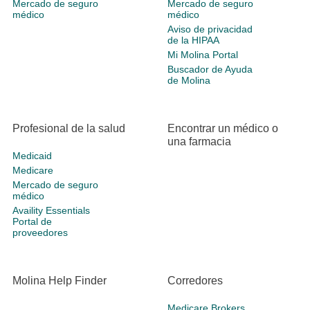
Mercado de seguro
Mercado de seguro
médico
médico
Aviso de privacidad
de la HIPAA
Mi Molina Portal
Buscador de Ayuda
de Molina
Profesional de la salud
Encontrar un médico o
una farmacia
Medicaid
Medicare
Mercado de seguro
médico
Availity Essentials
Portal de
proveedores
Molina Help Finder
Corredores
Medicare Brokers