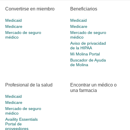
Convertirse en miembro
Beneficiarios
Medicaid
Medicaid
Medicare
Medicare
Mercado de seguro
Mercado de seguro
médico
médico
Aviso de privacidad
de la HIPAA
Mi Molina Portal
Buscador de Ayuda
de Molina
Profesional de la salud
Encontrar un médico o
una farmacia
Medicaid
Medicare
Mercado de seguro
médico
Availity Essentials
Portal de
proveedores