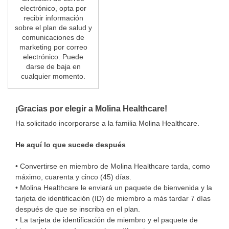
electrónico, opta por
recibir información
sobre el plan de salud y
comunicaciones de
marketing por correo
electrónico. Puede
darse de baja en
cualquier momento.
¡Gracias por elegir a Molina Healthcare!
Ha solicitado incorporarse a la familia Molina Healthcare.
He aquí lo que sucede después
• Convertirse en miembro de Molina Healthcare tarda, como
máximo, cuarenta y cinco (45) días.
• Molina Healthcare le enviará un paquete de bienvenida y la
tarjeta de identificación (ID) de miembro a más tardar 7 días
después de que se inscriba en el plan.
• La tarjeta de identificación de miembro y el paquete de