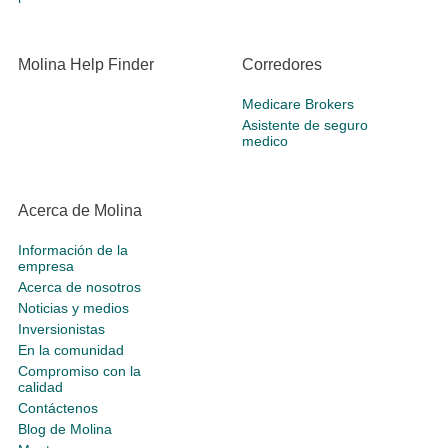
Molina Help Finder
Corredores
Medicare Brokers
Asistente de seguro
medico
Acerca de Molina
Información de la
empresa
Acerca de nosotros
Noticias y medios
Inversionistas
En la comunidad
Compromiso con la
calidad
Contáctenos
Blog de Molina