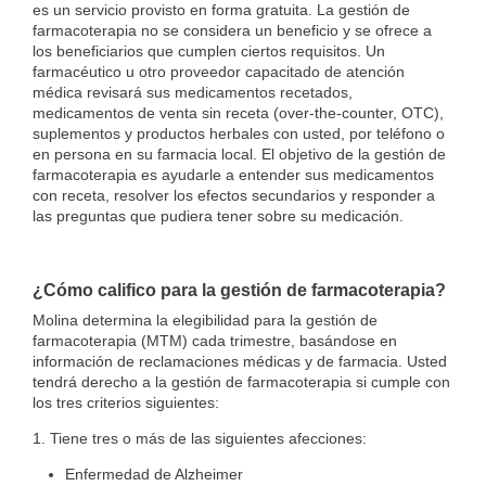
es un servicio provisto en forma gratuita. La gestión de
farmacoterapia no se considera un beneficio y se ofrece a
los beneficiarios que cumplen ciertos requisitos. Un
farmacéutico u otro proveedor capacitado de atención
médica revisará sus medicamentos recetados,
medicamentos de venta sin receta (over-the-counter, OTC),
suplementos y productos herbales con usted, por teléfono o
en persona en su farmacia local. El objetivo de la gestión de
farmacoterapia es ayudarle a entender sus medicamentos
con receta, resolver los efectos secundarios y responder a
las preguntas que pudiera tener sobre su medicación.
¿Cómo califico para la gestión de farmacoterapia?
Molina determina la elegibilidad para la gestión de
farmacoterapia (MTM) cada trimestre, basándose en
información de reclamaciones médicas y de farmacia. Usted
tendrá derecho a la gestión de farmacoterapia si cumple con
los tres criterios siguientes:
1. Tiene tres o más de las siguientes afecciones:
Enfermedad de Alzheimer