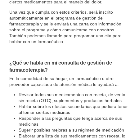
ciertos medicamentos para el manejo del dolor.
Una vez que cumpla con estos criterios, será inscrito
automáticamente en el programa de gestión de
farmacoterapia y se le enviará una carta con información
sobre el programa y cómo comunicarse con nosotros.
También podemos llamarle para programar una cita para
hablar con un farmacéutico.
¿Qué se habla en mi consulta de gestión de
farmacoterapia?
En la comodidad de su hogar, un farmacéutico u otro
proveedor capacitado de atención médica le ayudará a:
Revisar todos sus medicamentos con receta, de venta
sin receta (OTC), suplementos y productos herbales
Hablar sobre los efectos secundarios que pudiera tener
al tomar ciertas medicinas
Responder a las preguntas que tenga acerca de sus
medicinas
Sugerir posibles mejoras a su régimen de medicación
Elaborar una lista de sus medicamentos con receta, lo