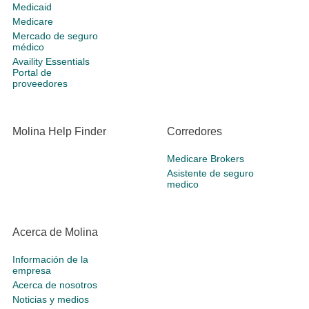
Medicaid
Medicare
Mercado de seguro
médico
Availity Essentials
Portal de
proveedores
Molina Help Finder
Corredores
Medicare Brokers
Asistente de seguro
medico
Acerca de Molina
Información de la
empresa
Acerca de nosotros
Noticias y medios