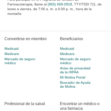
Farmacoterapia, llame al
(855) 658-0918
, TTY/TDD 711, de
lunes a viernes, de 7:00 a. m. a 6:00 p. m., hora de la
montaña
Convertirse en miembro
Beneficiarios
Medicaid
Medicaid
Medicare
Medicare
Mercado de seguro
Mercado de seguro
médico
médico
Aviso de privacidad
de la HIPAA
Mi Molina Portal
Buscador de Ayuda
de Molina
Profesional de la salud
Encontrar un médico o
una farmacia