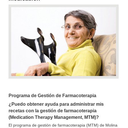
Programa de Gestión de Farmacoterapia
¿Puedo obtener ayuda para administrar mis
recetas con la gestión de farmacoterapia
(Medication Therapy Management, MTM)?
El programa de gestión de farmacoterapia (MTM) de Molina