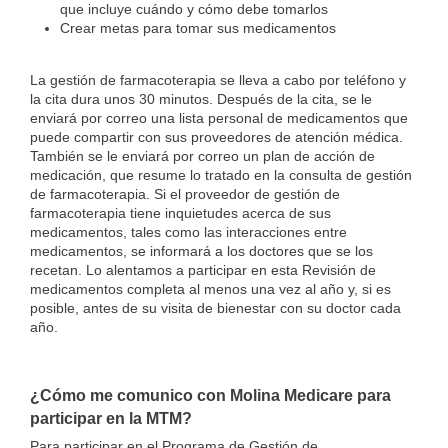
que incluye cuándo y cómo debe tomarlos
Crear metas para tomar sus medicamentos
La gestión de farmacoterapia se lleva a cabo por teléfono y
la cita dura unos 30 minutos. Después de la cita, se le
enviará por correo una lista personal de medicamentos que
puede compartir con sus proveedores de atención médica.
También se le enviará por correo un plan de acción de
medicación, que resume lo tratado en la consulta de gestión
de farmacoterapia. Si el proveedor de gestión de
farmacoterapia tiene inquietudes acerca de sus
medicamentos, tales como las interacciones entre
medicamentos, se informará a los doctores que se los
recetan. Lo alentamos a participar en esta Revisión de
medicamentos completa al menos una vez al año y, si es
posible, antes de su visita de bienestar con su doctor cada
año.
¿Cómo me comunico con Molina Medicare para
participar en la MTM?
Para participar en el Programa de Gestión de