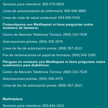
Servicios para miembros: 800-578-0603
Línea de asesoramiento de enfermería: 800-606-9880
Línea de crisis de salud conductual: 844-800-5154
Comuníquese con MedImpact si tiene preguntas sobre
reclamos de farmacia:
Centro de Atención Telefónica Técnica: (800) 210-7628
Autorizaciones previas: (844) 336-2676
Línea de fax de autorización previa: (858) 357-2612
Fax de reclamaciones en papel de farmacia: (858) 549-1569
Póngase en contacto con MedImpact si tiene preguntas sobre
suministros para diabéticos:
Centro de Atención Telefónica Técnica: (800) 210-7628
Autorizaciones previas: (844) 336-2676
Línea de fax de autorización previa: (858) 357-2612
Marketplace
Servicios para miembros: 833-644-1621