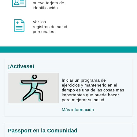
nueva tarjeta de
identificación
Ver los
registros de salud
personales
¡Actívese!
Iniciar un programa de
ejercicios y mantenerlo en el
tiempo es una de las cosas más
importantes que puede hacer
para mejorar su salud.
Más información.
Passport en la Comunidad