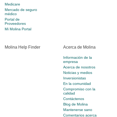
Medicare
Mercado de seguro
médico
Portal de
Proveedores
Mi Molina Portal
Molina Help Finder
Acerca de Molina
Información de la
empresa
Acerca de nosotros
Noticias y medios
Inversionistas
En la comunidad
Compromiso con la
calidad
Contáctenos
Blog de Molina
Mantenerse sano
Comentarios acerca