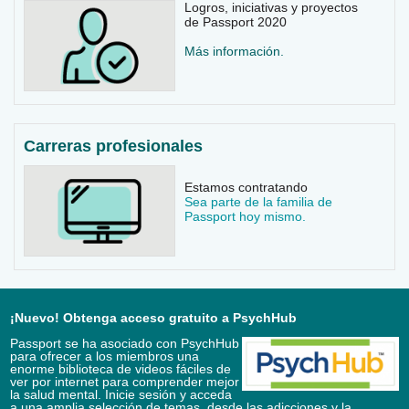
Logros, iniciativas y proyectos
de Passport 2020
Más información.
Carreras profesionales
Estamos contratando
Sea parte de la familia de
Passport hoy mismo.
¡Nuevo! Obtenga acceso gratuito a PsychHub
Passport se ha asociado con PsychHub
para ofrecer a los miembros una
enorme biblioteca de videos fáciles de
ver por internet para comprender mejor
la salud mental. Inicie sesión y acceda
a una amplia selección de temas, desde las adicciones y la