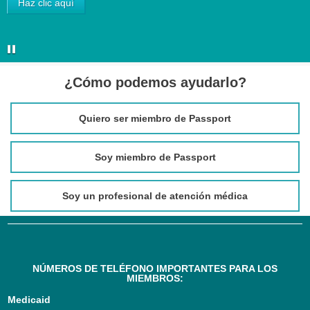
Haz clic aquí
¿Cómo podemos ayudarlo?
Quiero ser miembro de Passport
Soy miembro de Passport
Soy un profesional de atención médica
NÚMEROS DE TELÉFONO IMPORTANTES PARA LOS
MIEMBROS:
Medicaid