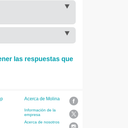
ener las respuestas que
lp
Acerca de Molina
Información de la
empresa
Acerca de nosotros