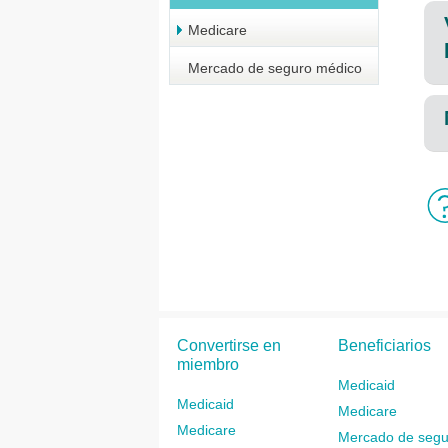
Medicare
Mercado de seguro médico
Convertirse en
Beneficiarios
miembro
Medicaid
Medicaid
Medicare
Medicare
Mercado de segu