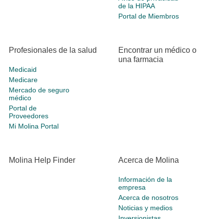
de la HIPAA
Portal de Miembros
Profesionales de la salud
Encontrar un médico o
una farmacia
Medicaid
Medicare
Mercado de seguro
médico
Portal de
Proveedores
Mi Molina Portal
Molina Help Finder
Acerca de Molina
Información de la
empresa
Acerca de nosotros
Noticias y medios
Inversionistas