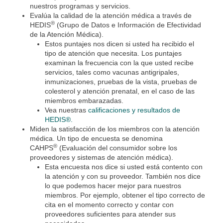
nuestros programas y servicios.
Evalúa la calidad de la atención médica a través de
®
HEDIS
(Grupo de Datos e Información de Efectividad
de la Atención Médica).
Estos puntajes nos dicen si usted ha recibido el
tipo de atención que necesita. Los puntajes
examinan la frecuencia con la que usted recibe
servicios, tales como vacunas antigripales,
inmunizaciones, pruebas de la vista, pruebas de
colesterol y atención prenatal, en el caso de las
miembros embarazadas.
Vea nuestras
calificaciones y resultados de
HEDIS®.
Miden la satisfacción de los miembros con la atención
médica. Un tipo de encuesta se denomina
®
CAHPS
(Evaluación del consumidor sobre los
proveedores y sistemas de atención médica).
Esta encuesta nos dice si usted está contento con
la atención y con su proveedor. También nos dice
lo que podemos hacer mejor para nuestros
miembros. Por ejemplo, obtener el tipo correcto de
cita en el momento correcto y contar con
proveedores suficientes para atender sus