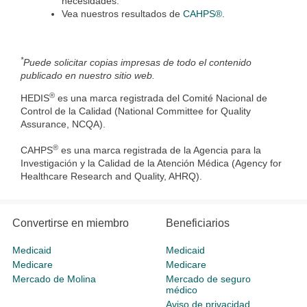
necesidades.
Vea nuestros resultados de
CAHPS®.
*
Puede solicitar copias impresas de todo el contenido
publicado en nuestro sitio web.
®
HEDIS
es una marca registrada del Comité Nacional de
Control de la Calidad (National Committee for Quality
Assurance, NCQA).
®
CAHPS
es una marca registrada de la Agencia para la
Investigación y la Calidad de la Atención Médica (Agency for
Healthcare Research and Quality, AHRQ).
Convertirse en miembro
Beneficiarios
Medicaid
Medicaid
Medicare
Medicare
Mercado de Molina
Mercado de seguro
médico
Aviso de privacidad