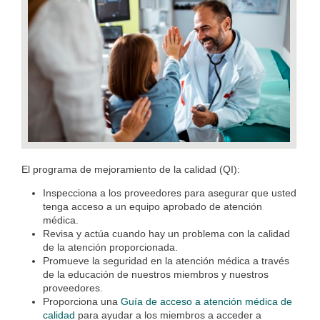
El programa de mejoramiento de la calidad (QI):
Inspecciona a los proveedores para asegurar que usted
tenga acceso a un equipo aprobado de atención
médica.
Revisa y actúa cuando hay un problema con la calidad
de la atención proporcionada.
Promueve la seguridad en la atención médica a través
de la educación de nuestros miembros y nuestros
proveedores.
Proporciona una
Guía de acceso a atención médica de
calidad
para ayudar a los miembros a acceder a