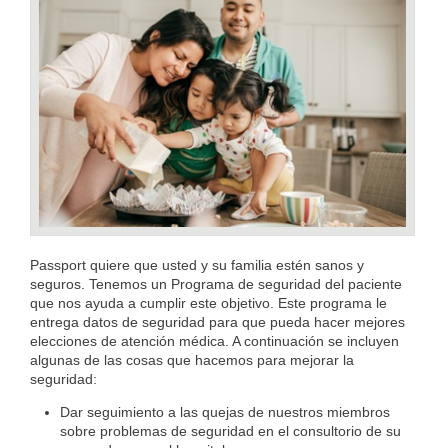
Passport quiere que usted y su familia estén sanos y
seguros. Tenemos un Programa de seguridad del paciente
que nos ayuda a cumplir este objetivo. Este programa le
entrega datos de seguridad para que pueda hacer mejores
elecciones de atención médica. A continuación se incluyen
algunas de las cosas que hacemos para mejorar la
seguridad
:
Dar seguimiento a las quejas de nuestros miembros
sobre problemas de seguridad en el consultorio de su