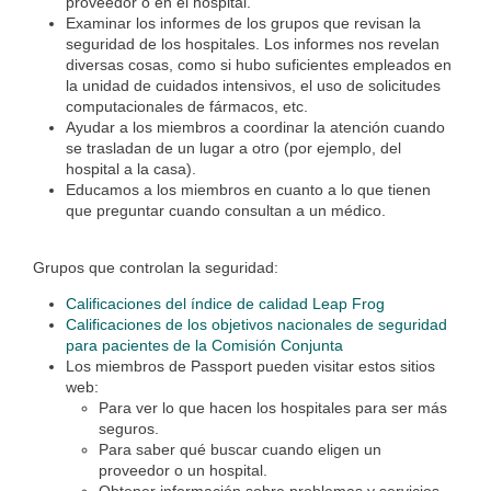
proveedor o en el hospital.
Examinar los informes de los grupos que revisan la
seguridad de los hospitales. Los informes nos revelan
diversas cosas, como si hubo suficientes empleados en
la unidad de cuidados intensivos, el uso de solicitudes
computacionales de fármacos, etc.
Ayudar a los miembros a coordinar la atención cuando
se trasladan de un lugar a otro (por ejemplo, del
hospital a la casa).
Educamos a los miembros en cuanto a lo que tienen
que preguntar cuando consultan a un médico.
Grupos que
controlan
la seguridad:
Calificaciones del índice de calidad Leap Frog
Calificaciones de los objetivos nacionales de seguridad
para pacientes de la Comisión Conjunta
Los miembros de Passport pueden visitar estos sitios
web
:
Para ver lo que hacen los hospitales para ser más
seguros.
Para saber qué buscar cuando eligen un
proveedor o un hospital.