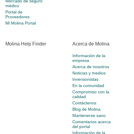
Mercado de seguro
médico
Portal de
Proveedores
Mi Molina Portal
Molina Help Finder
Acerca de Molina
Información de la
empresa
Acerca de nosotros
Noticias y medios
Inversionistas
En la comunidad
Compromiso con la
calidad
Contáctenos
Blog de Molina
Mantenerse sano
Comentarios acerca
del portal
Información de la