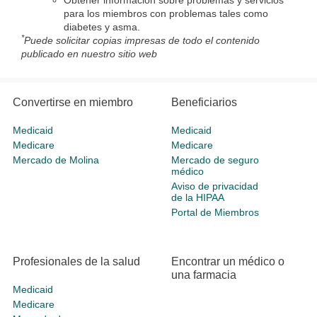
Obtener información sobre problemas y servicios
para los miembros con problemas tales como
diabetes y asma.
*
Puede solicitar copias impresas de todo el contenido
publicado en nuestro sitio web
Convertirse en miembro
Beneficiarios
Medicaid
Medicaid
Medicare
Medicare
Mercado de Molina
Mercado de seguro
médico
Aviso de privacidad
de la HIPAA
Portal de Miembros
Profesionales de la salud
Encontrar un médico o
una farmacia
Medicaid
Medicare