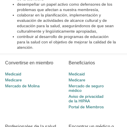
desempeñar un papel activo como defensores de los
problemas que afectan a nuestra membresía,
colaborar en la planificación, implementación y
evaluación de actividades de alcance cultural y de
educación para la salud, asegurándonos de que sean
culturalmente y lingüísticamente apropiadas,
contribuir al desarrollo de programas de educación
para la salud con el objetivo de mejorar la calidad de la
atención.
Convertirse en miembro
Beneficiarios
Medicaid
Medicaid
Medicare
Medicare
Mercado de Molina
Mercado de seguro
médico
Aviso de privacidad
de la HIPAA
Portal de Miembros
Profesionales de la salud
Encontrar un médico o