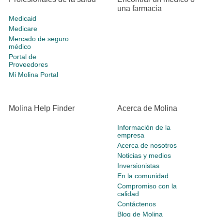
una farmacia
Medicaid
Medicare
Mercado de seguro
médico
Portal de
Proveedores
Mi Molina Portal
Molina Help Finder
Acerca de Molina
Información de la
empresa
Acerca de nosotros
Noticias y medios
Inversionistas
En la comunidad
Compromiso con la
calidad
Contáctenos
Blog de Molina