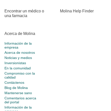
Encontrar un médico o
Molina Help Finder
una farmacia
Acerca de Molina
Información de la
empresa
Acerca de nosotros
Noticias y medios
Inversionistas
En la comunidad
Compromiso con la
calidad
Contáctenos
Blog de Molina
Mantenerse sano
Comentarios acerca
del portal
Información de la