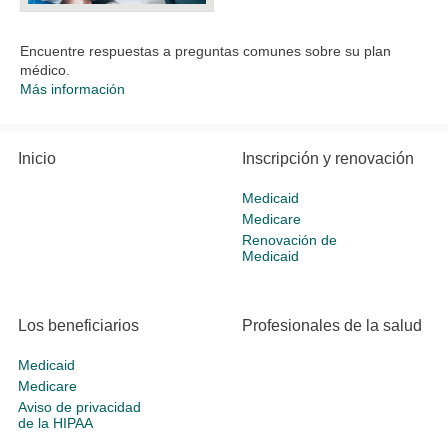
Encuentre respuestas a preguntas comunes sobre su plan
médico.
Más información
Inicio
Inscripción y renovación
Medicaid
Medicare
Renovación de
Medicaid
Los beneficiarios
Profesionales de la salud
Medicaid
Medicare
Aviso de privacidad
de la HIPAA