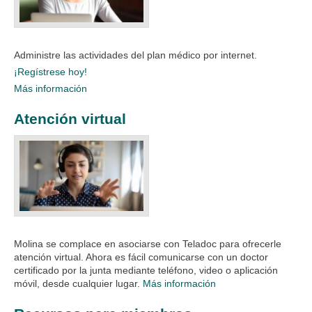
Administre las actividades del plan médico por internet.
¡Regístrese hoy!
Más información
Atención virtual
Molina se complace en asociarse con Teladoc para ofrecerle
atención virtual. Ahora es fácil comunicarse con un doctor
certificado por la junta mediante teléfono, video o aplicación
móvil, desde cualquier lugar.
Más información