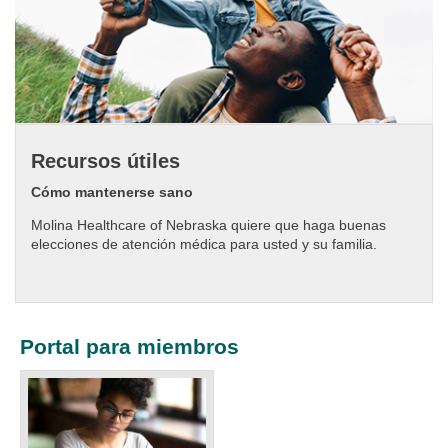
Recursos útiles
Cómo mantenerse sano
Molina Healthcare of Nebraska quiere que haga buenas
elecciones de atención médica para usted y su familia.
Portal para miembros