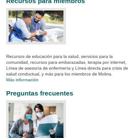
Recursos para miembros
Recursos de educación para la salud, servicios para la
comunidad, recursos para embarazadas, terapia por internet,
Línea de asesoría de enfermería y Línea directa para crisis de
salud conductual, y más para los miembros de Molina.
Más información
Preguntas frecuentes