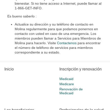
bienestar. Si no tiene acceso a Internet, puede llamar al
1-866-GET-INFO.
Es bueno saberlo :
Actualice su dirección y su teléfono de contacto en
Molina regularmente para que podamos ponernos en
contacto con usted en caso de una emergencia. Los
miembros pueden llamar a Servicios para Miembros de
Molina para hacerlo. Visite
Contactenos
para encontrar
el número de teléfono de servicios para miembros
correspondiente a su estado.
Inicio
Inscripción y renovación
Medicaid
Medicare
Renovación de
Medicaid