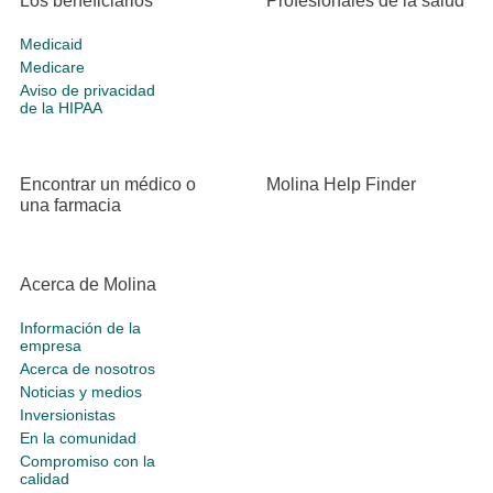
Los beneficiarios
Profesionales de la salud
Medicaid
Medicare
Aviso de privacidad
de la HIPAA
Encontrar un médico o
Molina Help Finder
una farmacia
Acerca de Molina
Información de la
empresa
Acerca de nosotros
Noticias y medios
Inversionistas
En la comunidad
Compromiso con la
calidad