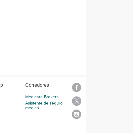
lp
Corredores
Medicare Brokers
Asistente de seguro
medico