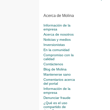
Acerca de Molina
Información de la
empresa
Acerca de nosotros
Noticias y medios
Inversionistas
En la comunidad
Compromiso con la
calidad
Contáctenos
Blog de Molina
Mantenerse sano
Comentarios acerca
del portal
Información de la
empresa
Denunciar fraude
¿Qué es el uso
compartido de