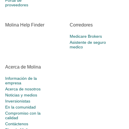
Portal de
proveedores
Molina Help Finder
Corredores
Medicare Brokers
Asistente de seguro
medico
Acerca de Molina
Información de la
empresa
Acerca de nosotros
Noticias y medios
Inversionistas
En la comunidad
Compromiso con la
calidad
Contáctenos