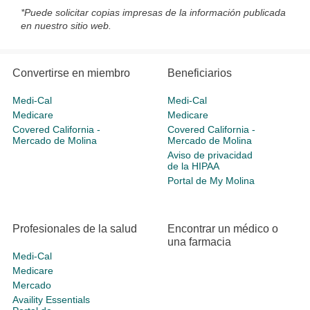
*Puede solicitar copias impresas de la información publicada
en nuestro sitio web.
Convertirse en miembro
Beneficiarios
Medi-Cal
Medi-Cal
Medicare
Medicare
Covered California -
Covered California -
Mercado de Molina
Mercado de Molina
Aviso de privacidad
de la HIPAA
Portal de My Molina
Profesionales de la salud
Encontrar un médico o
una farmacia
Medi-Cal
Medicare
Mercado
Availity Essentials