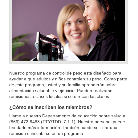
Nuestro programa de control de peso está diseñado para
ayudar a que adultos y niños controlen su peso. Como parte
de este programa, usted y su familia aprenderán sobre
alimentación saludable y ejercicio. Pueden realizarse
remisiones a clases locales si se ofrecen las clases.
¿Cómo se inscriben los miembros?
Llame a nuestro Departamento de educación sobre salud al
(866) 472-9483 (TTY/TDD: 7-1-1). Nuestro personal puede
brindarle más información. También puede solicitar una
remisión o inscribirse en un programa.