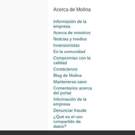
Acerca de Molina
Información de la
empresa
Acerca de nosotros
Noticias y medios
Inversionistas
En la comunidad
Compromiso con la
calidad
Contáctenos
Blog de Molina
Mantenerse sano
Comentarios acerca
del portal
Información de la
empresa
Denunciar fraude
¿Qué es el uso
compartido de
datos?