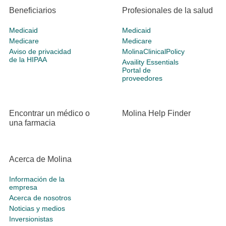
Beneficiarios
Profesionales de la salud
Medicaid
Medicaid
Medicare
Medicare
Aviso de privacidad
MolinaClinicalPolicy
de la HIPAA
Availity Essentials
Portal de
proveedores
Encontrar un médico o
Molina Help Finder
una farmacia
Acerca de Molina
Información de la
empresa
Acerca de nosotros
Noticias y medios
Inversionistas