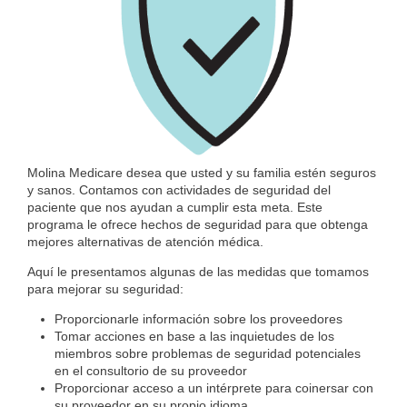
Molina Medicare desea que usted y su familia estén seguros
y sanos. Contamos con actividades de seguridad del
paciente que nos ayudan a cumplir esta meta. Este
programa le ofrece hechos de seguridad para que obtenga
mejores alternativas de atención médica.
Aquí le presentamos algunas de las medidas que tomamos
para mejorar su seguridad:
Proporcionarle información sobre los proveedores
Tomar acciones en base a las inquietudes de los
miembros sobre problemas de seguridad potenciales
en el consultorio de su proveedor
Proporcionar acceso a un intérprete para coinersar con
su proveedor en su propio idioma