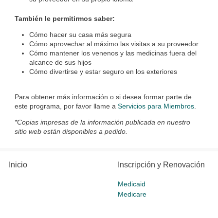
También le permitirmos saber:
Cómo hacer su casa más segura
Cómo aprovechar al máximo las visitas a su proveedor
Cómo mantener los venenos y las medicinas fuera del
alcance de sus hijos
Cómo divertirse y estar seguro en los exteriores
Para obtener más información o si desea formar parte de
este programa, por favor llame a
Servicios para Miembros
.
*Copias impresas de la información publicada en nuestro
sitio web están disponibles a pedido.
Inicio
Inscripción y Renovación
Medicaid
Medicare