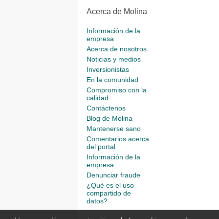
Acerca de Molina
Información de la
empresa
Acerca de nosotros
Noticias y medios
Inversionistas
En la comunidad
Compromiso con la
calidad
Contáctenos
Blog de Molina
Mantenerse sano
Comentarios acerca
del portal
Información de la
empresa
Denunciar fraude
¿Qué es el uso
compartido de
datos?