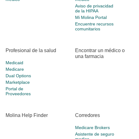
Aviso de privacidad
de la HIPAA
Mi Molina Portal
Encuentre recursos
comunitarios
Profesional de la salud
Encontrar un médico o
una farmacia
Medicaid
Medicare
Dual Options
Marketplace
Portal de
Proveedores
Molina Help Finder
Corredores
Medicare Brokers
Asistente de seguro