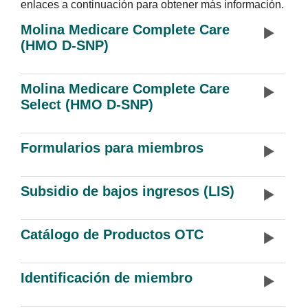
enlaces a continuación para obtener más información.
Molina Medicare Complete Care
(HMO D-SNP)
Molina Medicare Complete Care
Select (HMO D-SNP)
Formularios para miembros
Subsidio de bajos ingresos (LIS)
Catálogo de Productos OTC
Identificación de miembro