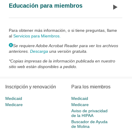
Educación para miembros
Para obtener más información, o si tiene preguntas, llame
al
Servicios para Miembros
.
Se requiere Adobe Acrobat Reader para ver los archivos
anteriores.
Descarga
una versión gratuita.
*Copias impresas de la información publicada en nuestro
sitio web están disponibles a pedido.
Inscripción y renovación
Para los miembros
Medicaid
Medicaid
Medicare
Medicare
Aviso de privacidad
de la HIPAA
Buscador de Ayuda
de Molina