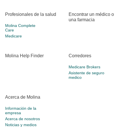
Profesionales de la salud
Encontrar un médico o
una farmacia
Molina Complete
Care
Medicare
Molina Help Finder
Corredores
Medicare Brokers
Asistente de seguro
medico
Acerca de Molina
Información de la
empresa
Acerca de nosotros
Noticias y medios