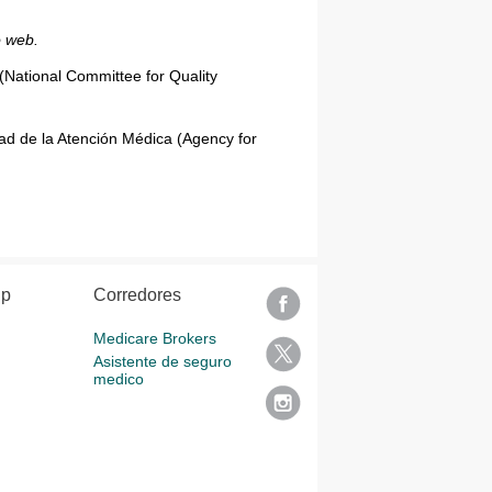
o web.
(National Committee for Quality
dad de la Atención Médica (Agency for
lp
Corredores
Medicare Brokers
Asistente de seguro
medico