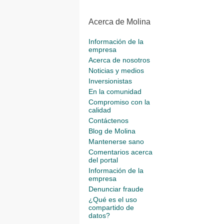
Acerca de Molina
Información de la
empresa
Acerca de nosotros
Noticias y medios
Inversionistas
En la comunidad
Compromiso con la
calidad
Contáctenos
Blog de Molina
Mantenerse sano
Comentarios acerca
del portal
Información de la
empresa
Denunciar fraude
¿Qué es el uso
compartido de
datos?