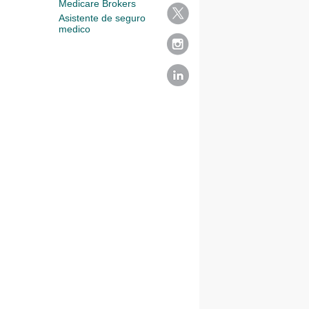
Medicare Brokers
Asistente de seguro
medico