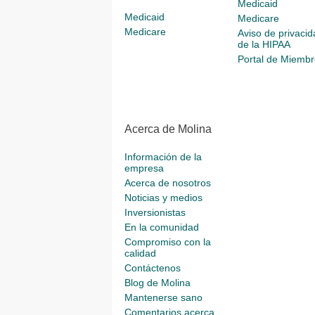
Medicaid
Medicaid
Medicare
Medicare
Aviso de privacid
de la HIPAA
Portal de Miembr
Acerca de Molina
Información de la
empresa
Acerca de nosotros
Noticias y medios
Inversionistas
En la comunidad
Compromiso con la
calidad
Contáctenos
Blog de Molina
Mantenerse sano
Comentarios acerca