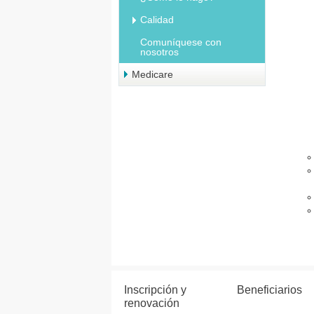
Calidad
Comuníquese con
nosotros
Medicare
Inscripción y
Beneficiarios
renovación