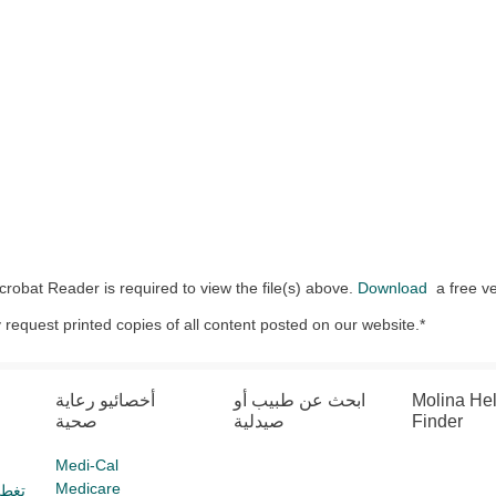
robat Reader is required to view the file(s) above.
Download
a free ve
request printed copies of all content posted on our website.*
Molina He
ابحث عن طبيب أو
أخصائيو رعاية
Finder
صيدلية
صحية
Medi-Cal
Medicare
تغطي