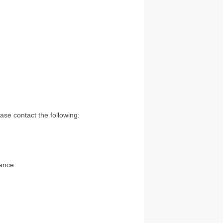
ase contact the following:
ance.