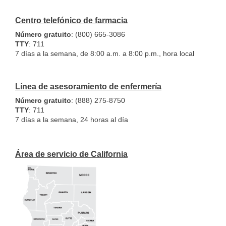
Centro telefónico de farmacia
Número gratuito
: (800) 665-3086
TTY
: 711
7 días a la semana, de 8:00 a.m. a 8:00 p.m., hora local
Línea de asesoramiento de enfermería
Número gratuito
: (888) 275-8750
TTY
: 711
7 días a la semana, 24 horas al día
Área de servicio de California