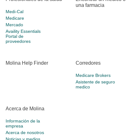
una farmacia
Medi-Cal
Medicare
Mercado
Availity Essentials
Portal de
proveedores
Molina Help Finder
Corredores
Medicare Brokers
Asistente de seguro
medico
Acerca de Molina
Información de la
empresa
Acerca de nosotros
Noticias y medios