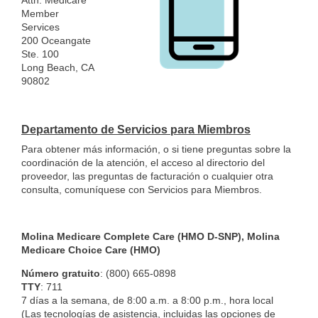
Attn: Medicare
Member
Services
200 Oceangate
Ste. 100
Long Beach, CA
90802
Departamento de Servicios para Miembros
Para obtener más información, o si tiene preguntas sobre la
coordinación de la atención, el acceso al directorio del
proveedor, las preguntas de facturación o cualquier otra
consulta, comuníquese con Servicios para Miembros.
Molina Medicare Complete Care (HMO D-SNP), Molina
Medicare Choice Care (HMO)
Número gratuito
: (800) 665-0898
TTY
: 711
7 días a la semana, de 8:00 a.m. a 8:00 p.m., hora local
(Las tecnologías de asistencia, incluidas las opciones de