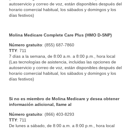
autoservicio y correo de voz, están disponibles después del
horario comercial habitual, los sábados y domingos y los
días festivos)
Molina Medicare Complete Care Plus (HMO D-SNP)
Número gratuito
: (855) 687-7860
TTY
: 711
7 días a la semana, de 8:00 a.m. a 8:00 p.m., hora local
(Las tecnologías de asistencia, incluidas las opciones de
autoservicio y correo de voz, están disponibles después del
horario comercial habitual, los sábados y domingos y los
días festivos)
Si no es miembro de Molina Medicare y desea obtener
información adicional, llame al
Número gratuito
:
(866) 403-8293
TTY
: 711
De lunes a sábado, de 8:00 a.m. a 8:00 p.m., hora local