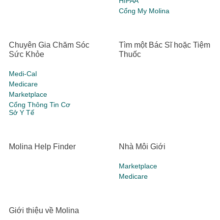
HIPAA
Cổng My Molina
Chuyên Gia Chăm Sóc
Tìm một Bác Sĩ hoặc Tiệm
Sức Khỏe
Thuốc
Medi-Cal
Medicare
Marketplace
Cổng Thông Tin Cơ
Sở Y Tế
Molina Help Finder
Nhà Môi Giới
Marketplace
Medicare
Giới thiệu về Molina