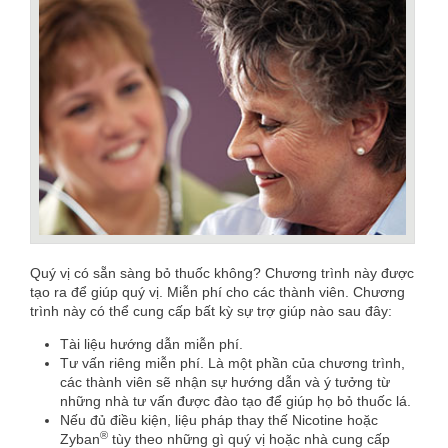
Quý vị có sẵn sàng bỏ thuốc không? Chương trình này được
tạo ra để giúp quý vị. Miễn phí cho các thành viên. Chương
trình này có thể cung cấp bất kỳ sự trợ giúp nào sau đây:
Tài liệu hướng dẫn miễn phí.
Tư vấn riêng miễn phí. Là một phần của chương trình,
các thành viên sẽ nhận sự hướng dẫn và ý tưởng từ
những nhà tư vấn được đào tạo để giúp họ bỏ thuốc lá.
Nếu đủ điều kiện, liệu pháp thay thế Nicotine hoặc
®
Zyban
tùy theo những gì quý vị hoặc nhà cung cấp