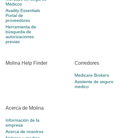
Médicos
Availity Essentials
Portal de
proveedores
Herramienta de
búsqueda de
autorizaciones
previas
Molina Help Finder
Corredores
Medicare Brokers
Asistente de seguro
medico
Acerca de Molina
Información de la
empresa
Acerca de nosotros