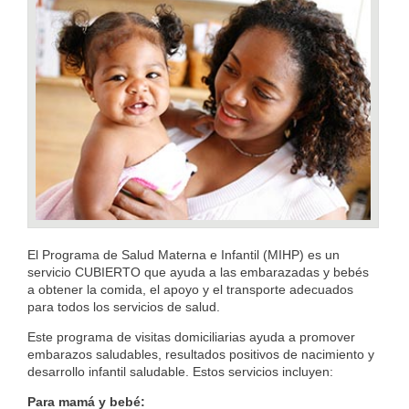
El Programa de Salud Materna e Infantil (MIHP) es un
servicio CUBIERTO que ayuda a las embarazadas y bebés
a obtener la comida, el apoyo y el transporte adecuados
para todos los servicios de salud.
Este programa de visitas domiciliarias ayuda a promover
embarazos saludables, resultados positivos de nacimiento y
desarrollo infantil saludable. Estos servicios incluyen:
Para mamá y bebé: