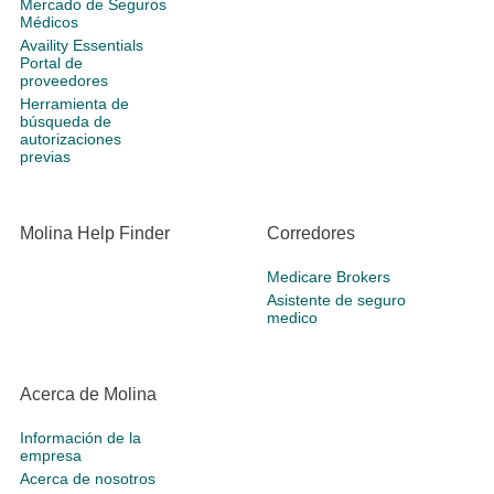
Mercado de Seguros
Médicos
Availity Essentials
Portal de
proveedores
Herramienta de
búsqueda de
autorizaciones
previas
Molina Help Finder
Corredores
Medicare Brokers
Asistente de seguro
medico
Acerca de Molina
Información de la
empresa
Acerca de nosotros