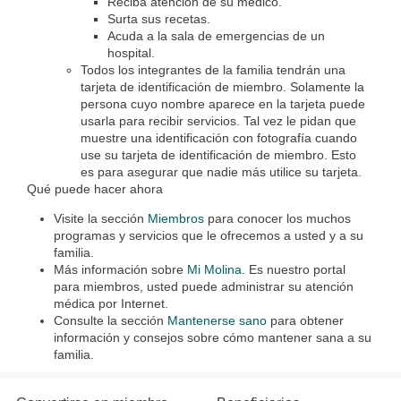
Reciba atención de su médico.
Surta sus recetas.
Acuda a la sala de emergencias de un
hospital.
Todos los integrantes de la familia tendrán una
tarjeta de identificación de miembro. Solamente la
persona cuyo nombre aparece en la tarjeta puede
usarla para recibir servicios. Tal vez le pidan que
muestre una identificación con fotografía cuando
use su tarjeta de identificación de miembro. Esto
es para asegurar que nadie más utilice su tarjeta.
Qué puede hacer ahora
Visite la sección
Miembros
para conocer los muchos
programas y servicios que le ofrecemos a usted y a su
familia.
Más información sobre
Mi Molina
. Es nuestro portal
para miembros, usted puede administrar su atención
médica por Internet.
Consulte la sección
Mantenerse sano
para obtener
información y consejos sobre cómo mantener sana a su
familia.