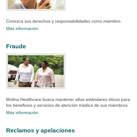
Conozca sus derechos y responsabilidades como miembro.​
Más información.
Fraude
Molina Healthcare busca mantener altos estándares éticos para
los beneficios y servicios de atención médica de sus miembros.​
Más información.
Reclamos y apelaciones