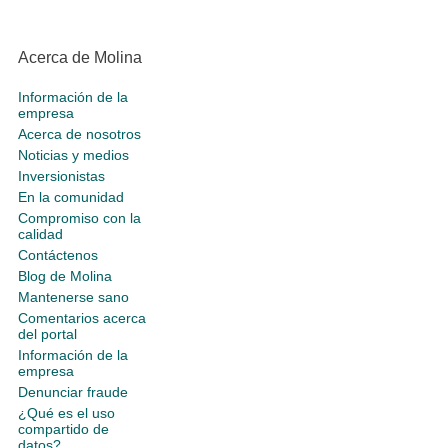
Acerca de Molina
Información de la
empresa
Acerca de nosotros
Noticias y medios
Inversionistas
En la comunidad
Compromiso con la
calidad
Contáctenos
Blog de Molina
Mantenerse sano
Comentarios acerca
del portal
Información de la
empresa
Denunciar fraude
¿Qué es el uso
compartido de
datos?