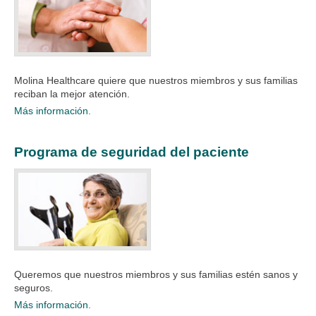
Molina Healthcare quiere que nuestros miembros y sus familias
reciban la mejor atención.​​​
Más información.
Programa de seguridad del paciente
Queremos que nuestros miembros y sus familias estén sanos y
seguros.​​​
Más información.