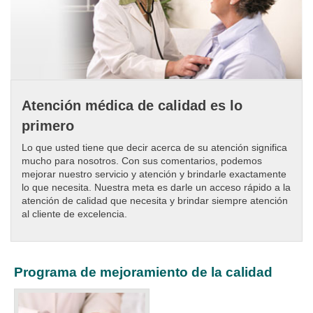
Atención médica de calidad es lo
primero
Lo que usted tiene que decir acerca de su atención significa
mucho para nosotros. Con sus comentarios, podemos
mejorar nuestro servicio y atención y brindarle exactamente
lo que necesita. Nuestra meta es darle un acceso rápido a la
atención de calidad que necesita y brindar siempre atención
al cliente de excelencia.​
Programa de mejoramiento de la calidad