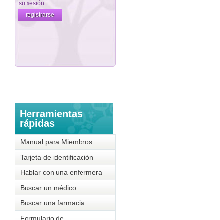
Herramientas
rápidas
Manual para Miembros
Tarjeta de identificación
Hablar con una enfermera
Buscar un médico
Buscar una farmacia
Formulario de