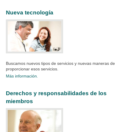
Nueva tecnología
Buscamos nuevos tipos de servicios y nuevas maneras de
proporcionar esos servicios.​​​
Más información.
Derechos y responsabilidades de los
miembros