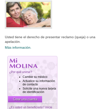
Usted tiene el derecho de presentar reclamo (queja) o una
apelación.​
Más información.