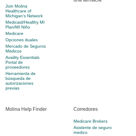
Join Molina
Healthcare of
Michigan's Network
Medicaid/Healthy MI
Plan/MI Niño
Medicare
Opciones duales
Mercado de Seguros
Médicos
Availity Essentials
Portal de
proveedores
Herramienta de
búsqueda de
autorizaciones
previas
Molina Help Finder
Corredores
Medicare Brokers
Asistente de seguro
medico