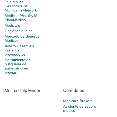
Join Molina
Healthcare of
Michigan's Network
Medicaid/Healthy MI
Plan/MI Niño
Medicare
Opciones duales
Mercado de Seguros
Médicos
Availity Essentials
Portal de
proveedores
Herramienta de
búsqueda de
autorizaciones
previas
Molina Help Finder
Corredores
Medicare Brokers
Asistente de seguro
medico