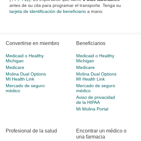
antes de su cita para programar el transporte. Tenga su
tarjeta de identificación de beneficiario
a mano.
Convertirse en miembro
Beneficiarios
Medicaid o Healthy
Medicaid o Healthy
Michigan
Michigan
Medicare
Medicare
Molina Dual Options
Molina Dual Options
MI Health Link
MI Health Link
Mercado de seguro
Mercado de seguro
médico
médico
Aviso de privacidad
de la HIPAA
Mi Molina Portal
Profesional de la salud
Encontrar un médico o
una farmacia