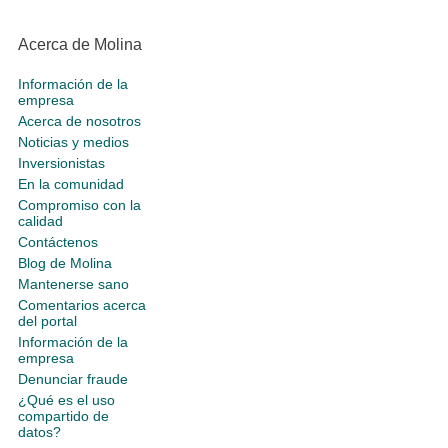
Acerca de Molina
Información de la
empresa
Acerca de nosotros
Noticias y medios
Inversionistas
En la comunidad
Compromiso con la
calidad
Contáctenos
Blog de Molina
Mantenerse sano
Comentarios acerca
del portal
Información de la
empresa
Denunciar fraude
¿Qué es el uso
compartido de
datos?