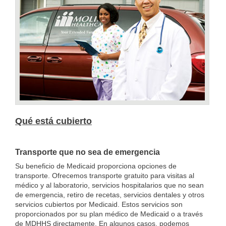
Qué está cubierto
Transporte que no sea de emergencia
Su beneficio de Medicaid proporciona opciones de
transporte. Ofrecemos transporte gratuito para visitas al
médico y al laboratorio, servicios hospitalarios que no sean
de emergencia, retiro de recetas, servicios dentales y otros
servicios cubiertos por Medicaid. Estos servicios son
proporcionados por su plan médico de Medicaid o a través
de MDHHS directamente. En algunos casos, podemos