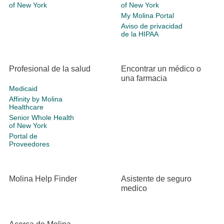
of New York
of New York
My Molina Portal
Aviso de privacidad
de la HIPAA
Profesional de la salud
Encontrar un médico o
una farmacia
Medicaid
Affinity by Molina
Healthcare
Senior Whole Health
of New York
Portal de
Proveedores
Molina Help Finder
Asistente de seguro
medico