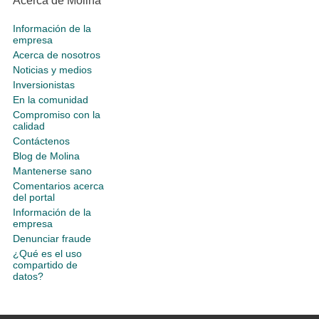
Acerca de Molina
Información de la
empresa
Acerca de nosotros
Noticias y medios
Inversionistas
En la comunidad
Compromiso con la
calidad
Contáctenos
Blog de Molina
Mantenerse sano
Comentarios acerca
del portal
Información de la
empresa
Denunciar fraude
¿Qué es el uso
compartido de
datos?