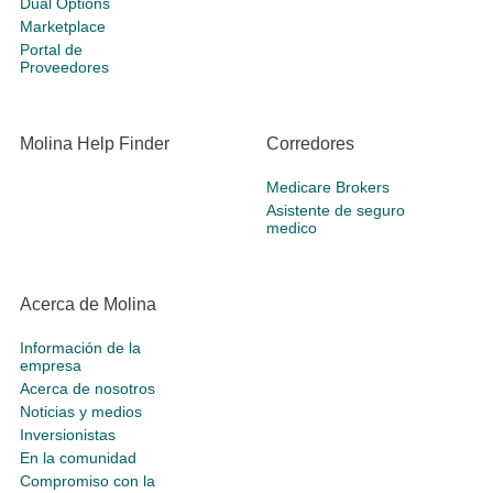
Dual Options
Marketplace
Portal de
Proveedores
Molina Help Finder
Corredores
Medicare Brokers
Asistente de seguro
medico
Acerca de Molina
Información de la
empresa
Acerca de nosotros
Noticias y medios
Inversionistas
En la comunidad
Compromiso con la