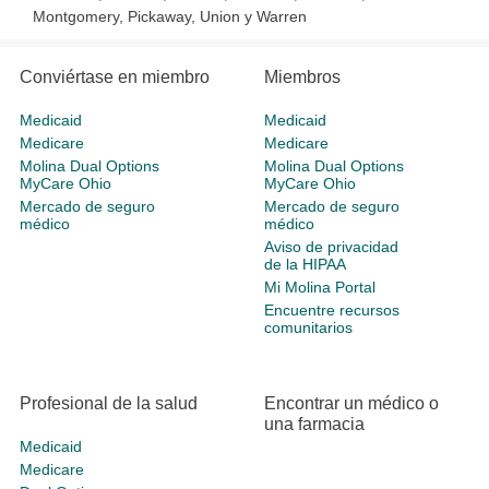
Montgomery, Pickaway, Union y Warren
Conviértase en miembro
Miembros
Medicaid
Medicaid
Medicare
Medicare
Molina Dual Options
Molina Dual Options
MyCare Ohio
MyCare Ohio
Mercado de seguro
Mercado de seguro
médico
médico
Aviso de privacidad
de la HIPAA
Mi Molina Portal
Encuentre recursos
comunitarios
Profesional de la salud
Encontrar un médico o
una farmacia
Medicaid
Medicare