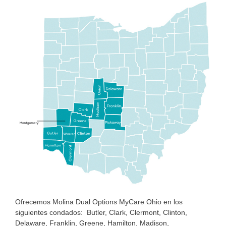
Ofrecemos Molina Dual Options MyCare Ohio en los
siguientes condados: Butler, Clark, Clermont, Clinton,
Delaware, Franklin, Greene, Hamilton, Madison,