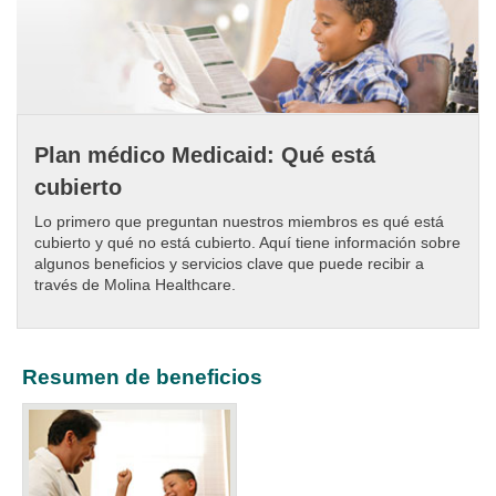
Plan médico Medicaid: Qué está
cubierto
Lo primero que preguntan nuestros miembros es qué está
cubierto y qué no está cubierto. Aquí tiene información sobre
algunos beneficios y servicios clave que puede recibir a
través de Molina Healthcare.​
Resumen de beneficios