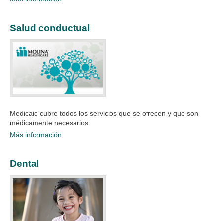
Salud conductual
Medicaid cubre todos los servicios que se ofrecen y que son
médicamente necesarios.
Más información.
Dental