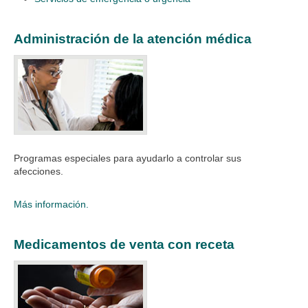
Administración de la atención médica
Programas especiales para ayudarlo a controlar sus
afecciones.​
Más información.
Medicamentos de venta con receta