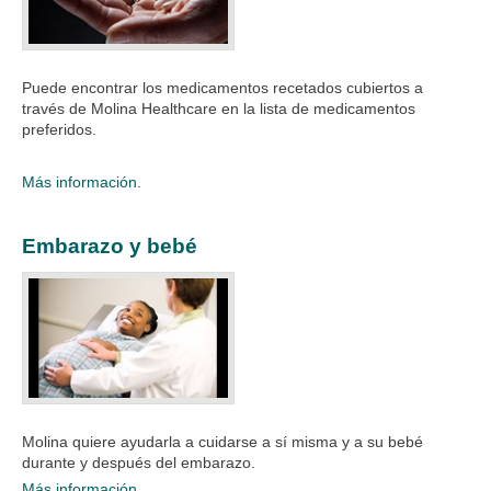
Puede encontrar los medicamentos recetados cubiertos a
través de Molina Healthcare en la lista de medicamentos
preferidos.
​
Más información.
Embarazo y bebé
Molina quiere ayudarla a cuidarse a sí misma y a su bebé
durante y después del embarazo. ​
Más información.