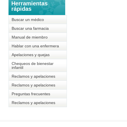
Herramientas
rápidas
Buscar un médico
Buscar una farmacia
Manual de miembro
Hablar con una enfermera
Apelaciones y quejas
Chequeos de bienestar
infantil
Reclamos y apelaciones
Reclamos y apelaciones
Preguntas frecuentes
Reclamos y apelaciones