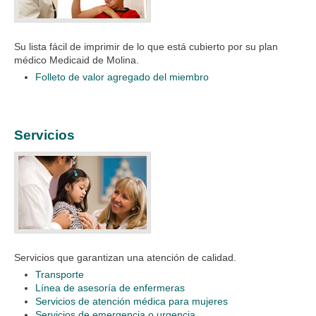
Su lista fácil de imprimir de lo que está cubierto por su plan
médico Medicaid de Molina.
Folleto de valor agregado del miembro
Servicios
Servicios que garantizan una atención de calidad.
Transporte
Línea de asesoría de enfermeras
Servicios de atención médica para mujeres
Servicios de emergencia o urgencia