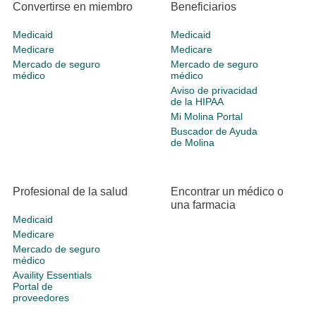
Convertirse en miembro
Beneficiarios
Medicaid
Medicaid
Medicare
Medicare
Mercado de seguro
Mercado de seguro
médico
médico
Aviso de privacidad
de la HIPAA
Mi Molina Portal
Buscador de Ayuda
de Molina
Profesional de la salud
Encontrar un médico o
una farmacia
Medicaid
Medicare
Mercado de seguro
médico
Availity Essentials
Portal de
proveedores