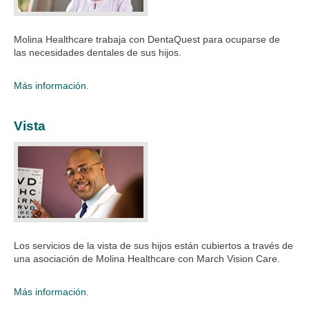
Molina Healthcare trabaja con DentaQuest para ocuparse de
las necesidades dentales de sus hijos.​
Más información.
Vista
Los servicios de la vista de sus hijos están cubiertos a través de
una asociación de Molina Healthcare con March Vision Care.​
Más información.