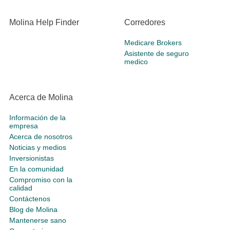
Molina Help Finder
Corredores
Medicare Brokers
Asistente de seguro
medico
Acerca de Molina
Información de la
empresa
Acerca de nosotros
Noticias y medios
Inversionistas
En la comunidad
Compromiso con la
calidad
Contáctenos
Blog de Molina
Mantenerse sano