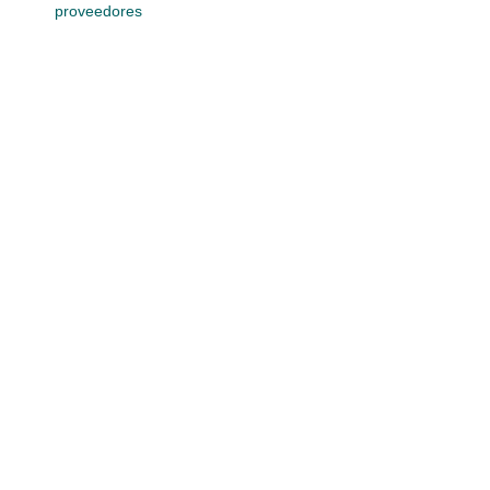
proveedores