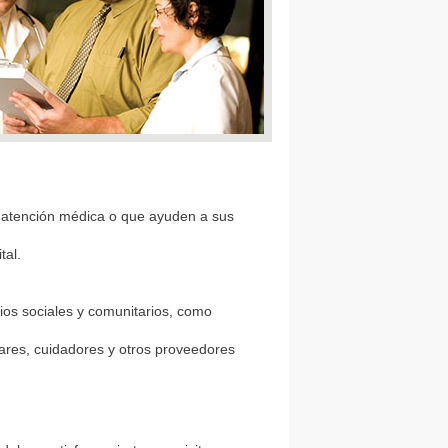
e atención médica o que ayuden a sus
tal.
ios sociales y comunitarios, como
iares, cuidadores y otros proveedores