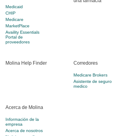
una farmacia
Medicaid
CHIP
Medicare
MarketPlace
Availity Essentials
Portal de
proveedores
Molina Help Finder
Corredores
Medicare Brokers
Asistente de seguro
medico
Acerca de Molina
Información de la
empresa
Acerca de nosotros