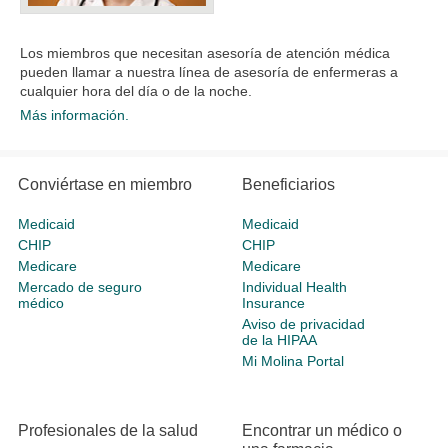
Los miembros que necesitan asesoría de atención médica
pueden llamar a nuestra línea de asesoría de enfermeras a
cualquier hora del día o de la noche.
Más información.
Conviértase en miembro
Beneficiarios
Medicaid
Medicaid
CHIP
CHIP
Medicare
Medicare
Mercado de seguro
Individual Health
médico
Insurance
Aviso de privacidad
de la HIPAA
Mi Molina Portal
Profesionales de la salud
Encontrar un médico o