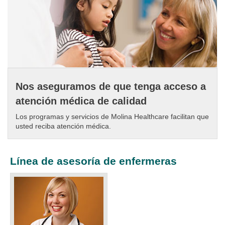
Nos aseguramos de que tenga acceso a
atención médica de calidad
Los programas y servicios de Molina Healthcare facilitan que
usted reciba atención médica.
Línea de asesoría de enfermeras