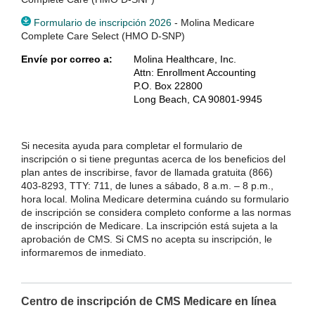
Formulario de inscripción 2026
- Molina Medicare
Complete Care Select (HMO D-SNP)
Envíe por correo a:
Molina Healthcare, Inc.
Attn: Enrollment Accounting
P.O. Box 22800
Long Beach, CA 90801-9945
Si necesita ayuda para completar el formulario de
inscripción o si tiene preguntas acerca de los beneficios del
plan antes de inscribirse, favor de llamada gratuita (866)
403-8293, TTY: 711, de lunes a sábado, 8 a.m. – 8 p.m.,
hora local. Molina Medicare determina cuándo su formulario
de inscripción se considera completo conforme a las normas
de inscripción de Medicare. La inscripción está sujeta a la
aprobación de CMS. Si CMS no acepta su inscripción, le
informaremos de inmediato.
Centro de inscripción de CMS Medicare en línea