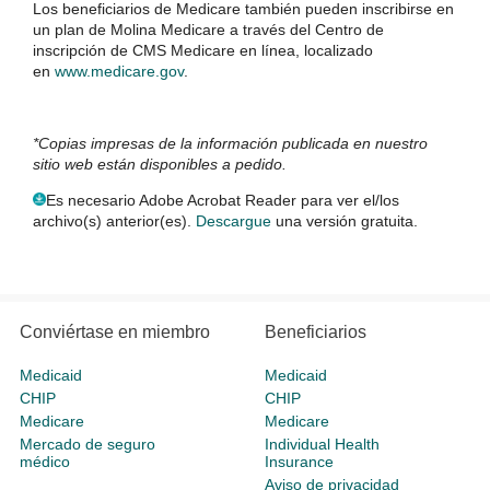
Los beneficiarios de Medicare también pueden inscribirse en
un plan de Molina Medicare a través del Centro de
inscripción de CMS Medicare en línea, localizado
en
www.medicare.gov
.
*Copias impresas de la información publicada en nuestro
sitio web están disponibles a pedido.
Es necesario Adobe Acrobat Reader para ver el/los
archivo(s) anterior(es).
Descargue
una versión gratuita.
Conviértase en miembro
Beneficiarios
Medicaid
Medicaid
CHIP
CHIP
Medicare
Medicare
Mercado de seguro
Individual Health
médico
Insurance
Aviso de privacidad