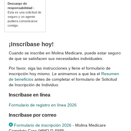
Descargo de
responsabilidad -
Esta es una solicitud de
seguro y un agente
pudiera comunicarse
contigo.
¡Inscríbase hoy!
Cuando se inscribe en Molina Medicare, puede estar seguro
de que se satisfacen sus necesidades individuales.
Por favor, siga las instrucciones y llene el formulario de
inscripción hoy mismo. Le animamos a que lea el
Resumen
de beneficios
antes de completar el formulario de Solicitud
de Inscripción de Individuo.
Inscríbase en línea
Formulario de registro en línea 2026
Inscríbase por correo
Formulario de inscripción 2026
- Molina Medicare
Complete Care (HMO D-SNP)