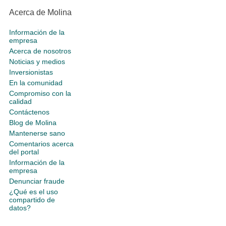
Acerca de Molina
Información de la
empresa
Acerca de nosotros
Noticias y medios
Inversionistas
En la comunidad
Compromiso con la
calidad
Contáctenos
Blog de Molina
Mantenerse sano
Comentarios acerca
del portal
Información de la
empresa
Denunciar fraude
¿Qué es el uso
compartido de
datos?