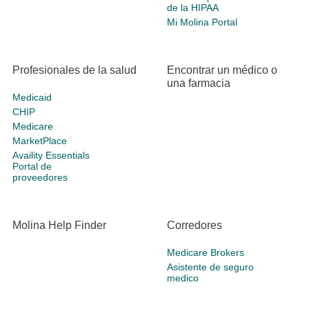
de la HIPAA
Mi Molina Portal
Profesionales de la salud
Encontrar un médico o
una farmacia
Medicaid
CHIP
Medicare
MarketPlace
Availity Essentials
Portal de
proveedores
Molina Help Finder
Corredores
Medicare Brokers
Asistente de seguro
medico