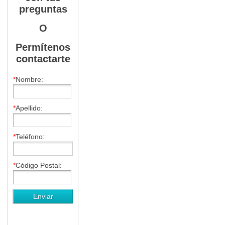
preguntas
O
Permítenos
contactarte
*
Nombre:
*
Apellido:
*
Teléfono:
*
Código Postal: