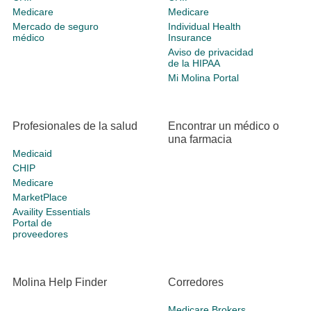
Medicare
Medicare
Mercado de seguro
Individual Health
médico
Insurance
Aviso de privacidad
de la HIPAA
Mi Molina Portal
Profesionales de la salud
Encontrar un médico o
una farmacia
Medicaid
CHIP
Medicare
MarketPlace
Availity Essentials
Portal de
proveedores
Molina Help Finder
Corredores
Medicare Brokers