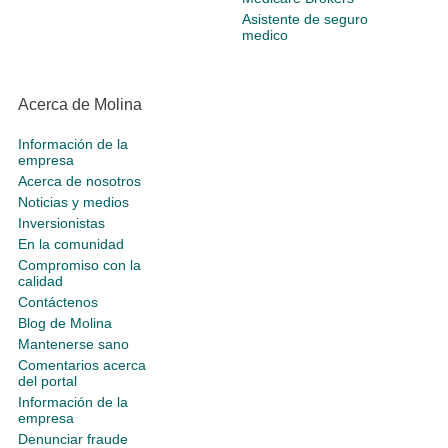
Asistente de seguro
medico
Acerca de Molina
Información de la
empresa
Acerca de nosotros
Noticias y medios
Inversionistas
En la comunidad
Compromiso con la
calidad
Contáctenos
Blog de Molina
Mantenerse sano
Comentarios acerca
del portal
Información de la
empresa
Denunciar fraude