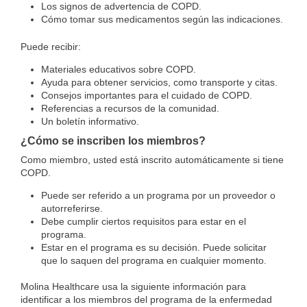
Los signos de advertencia de COPD.
Cómo tomar sus medicamentos según las indicaciones.
Puede recibir:
Materiales educativos sobre COPD.
Ayuda para obtener servicios, como transporte y citas.
Consejos importantes para el cuidado de COPD.
Referencias a recursos de la comunidad.
Un boletín informativo.
¿Cómo se inscriben los miembros?
Como miembro, usted está inscrito automáticamente si tiene
COPD.
Puede ser referido a un programa por un proveedor o
autorreferirse.
Debe cumplir ciertos requisitos para estar en el
programa.
Estar en el programa es su decisión. Puede solicitar
que lo saquen del programa en cualquier momento.
Molina Healthcare usa la siguiente información para
identificar a los miembros del programa de la enfermedad