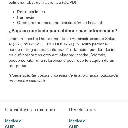
pulmonar obstructiva crónica (COPD):
Reclamaciones
Farmacia
Otros programas de administración de la salud
¿A quién contacto para obtener más información?
Llame a nuestro Departamento de Administración de Salud
al (866) 891-2320 (TTY/TDD: 7-1-1). Nuestro personal
puede entregarle más información. También pueden decirle
en qué programas está actualmente inscrito. Además,
puede solicitar una referencia o pedir que lo saquen de un
programa.
*Puede solicitar copias impresas de la información publicada
en nuestro sitio web.
Conviértase en miembro
Beneficiarios
Medicaid
Medicaid
CHIP
CHIP