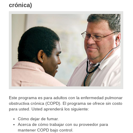
crónica)
Este programa es para adultos con la enfermedad pulmonar
obstructiva crónica (COPD). El programa se ofrece sin costo
para usted. Usted aprenderá los siguiente:
Cómo dejar de fumar.
Acerca de cómo trabajar con su proveedor para
mantener COPD bajo control.