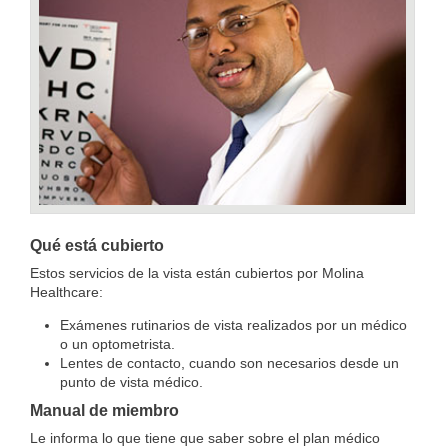
Qué está cubierto
Estos servicios de la vista están cubiertos por Molina
Healthcare:
Exámenes rutinarios de vista realizados por un médico
o un optometrista.
Lentes de contacto, cuando son necesarios desde un
punto de vista médico.
Manual de miembro
Le informa lo que tiene que saber sobre el plan médico