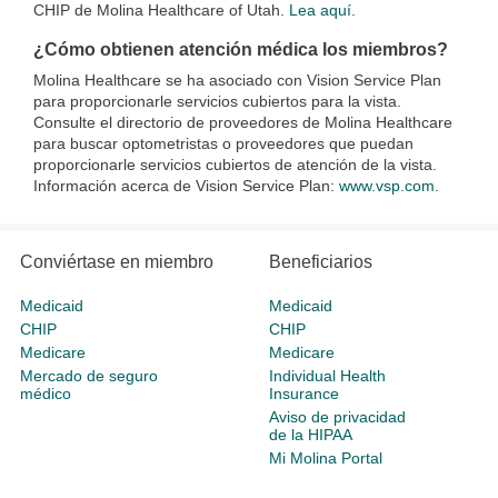
CHIP de Molina Healthcare of Utah.
Lea aquí
.
¿Cómo obtienen atención médica los miembros?
Molina Healthcare se ha asociado con Vision Service Plan
para proporcionarle servicios cubiertos para la vista.
Consulte el directorio de proveedores de Molina Healthcare
para buscar optometristas o proveedores que puedan
proporcionarle servicios cubiertos de atención de la vista.
Información acerca de Vision Service Plan:
www.vsp.com
.
Conviértase en miembro
Beneficiarios
Medicaid
Medicaid
CHIP
CHIP
Medicare
Medicare
Mercado de seguro
Individual Health
médico
Insurance
Aviso de privacidad
de la HIPAA
Mi Molina Portal