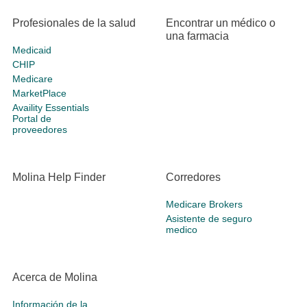
Profesionales de la salud
Encontrar un médico o
una farmacia
Medicaid
CHIP
Medicare
MarketPlace
Availity Essentials
Portal de
proveedores
Molina Help Finder
Corredores
Medicare Brokers
Asistente de seguro
medico
Acerca de Molina
Información de la