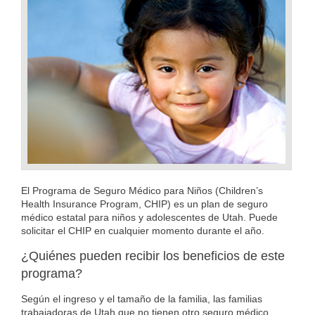
El Programa de Seguro Médico para Niños (Children’s
Health Insurance Program, CHIP) es un plan de seguro
médico estatal para niños y adolescentes de Utah. Puede
solicitar el CHIP en cualquier momento durante el año.
¿Quiénes pueden recibir los beneficios de este
programa?
Según el ingreso y el tamaño de la familia, las familias
trabajadoras de Utah que no tienen otro seguro médico