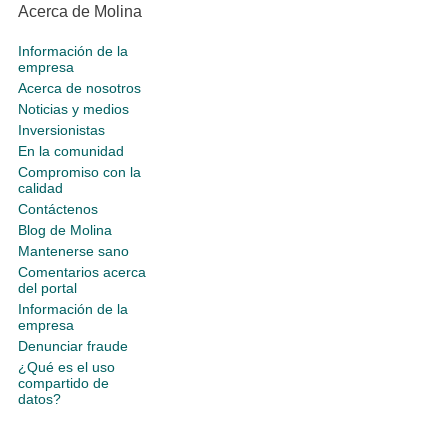
Acerca de Molina
Información de la
empresa
Acerca de nosotros
Noticias y medios
Inversionistas
En la comunidad
Compromiso con la
calidad
Contáctenos
Blog de Molina
Mantenerse sano
Comentarios acerca
del portal
Información de la
empresa
Denunciar fraude
¿Qué es el uso
compartido de
datos?