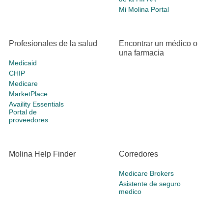
Mi Molina Portal
Profesionales de la salud
Encontrar un médico o
una farmacia
Medicaid
CHIP
Medicare
MarketPlace
Availity Essentials
Portal de
proveedores
Molina Help Finder
Corredores
Medicare Brokers
Asistente de seguro
medico