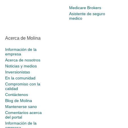
Medicare Brokers
Asistente de seguro
medico
Acerca de Molina
Información de la
empresa
Acerca de nosotros
Noticias y medios
Inversionistas
En la comunidad
Compromiso con la
calidad
Contáctenos
Blog de Molina
Mantenerse sano
Comentarios acerca
del portal
Información de la
empresa