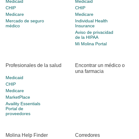
Medicaid
Medicaid
CHIP
CHIP
Medicare
Medicare
Mercado de seguro
Individual Health
médico
Insurance
Aviso de privacidad
de la HIPAA
Mi Molina Portal
Profesionales de la salud
Encontrar un médico o
una farmacia
Medicaid
CHIP
Medicare
MarketPlace
Availity Essentials
Portal de
proveedores
Molina Help Finder
Corredores