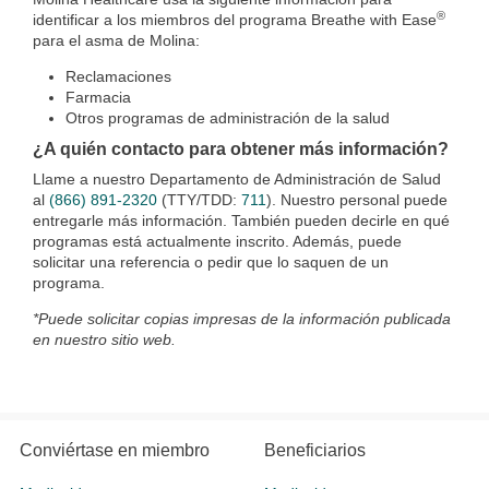
®
identificar a los miembros del programa Breathe with Ease
para el asma de Molina:
Reclamaciones
Farmacia
Otros programas de administración de la salud
¿A quién contacto para obtener más información?
Llame a nuestro Departamento de Administración de Salud
al
(866) 891-2320
(TTY/TDD:
711
). Nuestro personal puede
entregarle más información. También pueden decirle en qué
programas está actualmente inscrito. Además, puede
solicitar una referencia o pedir que lo saquen de un
programa.
*Puede solicitar copias impresas de la información publicada
en nuestro sitio web.
Conviértase en miembro
Beneficiarios