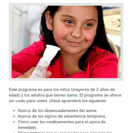
Este programa es para los niños (mayores de 2 años de
edad) y los adultos que tienen
asma.
El programa se ofrece
sin costo para usted. Usted aprenderá los siguiente:
Acerca de los desencadenantes del asma.
Acerca de los signos de advertencia temprana.
Cómo usar los medicamentos para el asma de
inmediato.