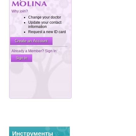
Инструменты