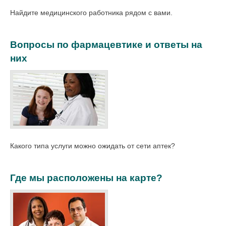
Найдите медицинского работника рядом с вами.
Вопросы по фармацевтике и ответы на
них
Какого типа услуги можно ожидать от сети аптек?
Где мы расположены на карте?