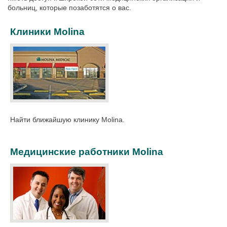
больниц, которые позаботятся о вас.
Клиники Molina
Найти ближайшую клинику Molina.
Медицинские работники Molina