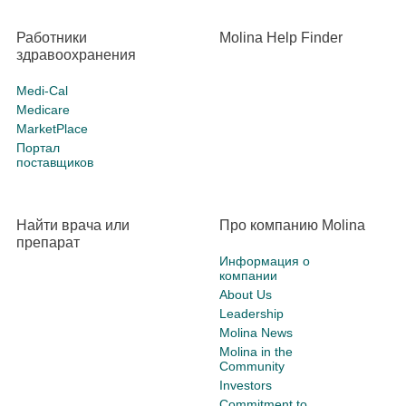
Работники
Molina Help Finder
здравоохранения
Medi-Cal
Medicare
MarketPlace
Портал
поставщиков
Найти врача или
Про компанию Molina
препарат
Информация о
компании
About Us
Leadership
Molina News
Molina in the
Community
Investors
Commitment to