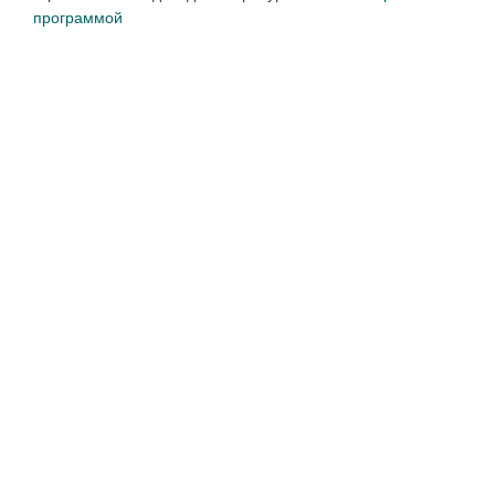
программой