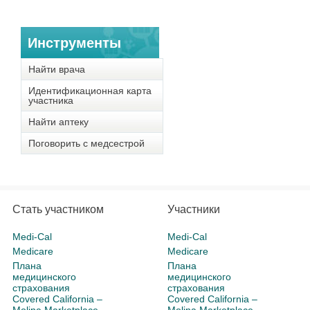
Инструменты
Найти врача
Идентификационная карта
участника
Найти аптеку
Поговорить с медсестрой
Стать участником
Участники
Medi-Cal
Medi-Cal
Medicare
Medicare
Плана
Плана
медицинского
медицинского
страхования
страхования
Covered California –
Covered California –