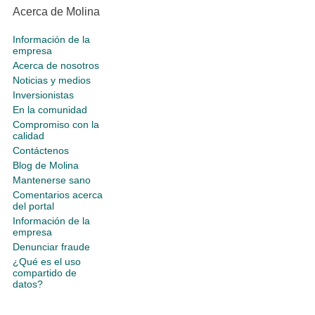
Acerca de Molina
Información de la
empresa
Acerca de nosotros
Noticias y medios
Inversionistas
En la comunidad
Compromiso con la
calidad
Contáctenos
Blog de Molina
Mantenerse sano
Comentarios acerca
del portal
Información de la
empresa
Denunciar fraude
¿Qué es el uso
compartido de
datos?