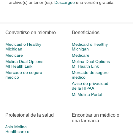
archivo(s) anterior (es).
Descargue
una versión gratuita.
Convertirse en miembro
Beneficiarios
Medicaid o Healthy
Medicaid o Healthy
Michigan
Michigan
Medicare
Medicare
Molina Dual Options
Molina Dual Options
MI Health Link
MI Health Link
Mercado de seguro
Mercado de seguro
médico
médico
Aviso de privacidad
de la HIPAA
Mi Molina Portal
Profesional de la salud
Encontrar un médico o
una farmacia
Join Molina
Healthcare of