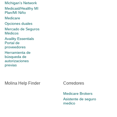
Michigan's Network
Medicaid/Healthy MI
Plan/MI Niño
Medicare
Opciones duales
Mercado de Seguros
Médicos
Availity Essentials
Portal de
proveedores
Herramienta de
búsqueda de
autorizaciones
previas
Molina Help Finder
Corredores
Medicare Brokers
Asistente de seguro
medico