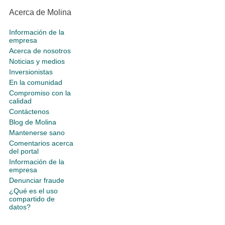
Acerca de Molina
Información de la
empresa
Acerca de nosotros
Noticias y medios
Inversionistas
En la comunidad
Compromiso con la
calidad
Contáctenos
Blog de Molina
Mantenerse sano
Comentarios acerca
del portal
Información de la
empresa
Denunciar fraude
¿Qué es el uso
compartido de
datos?