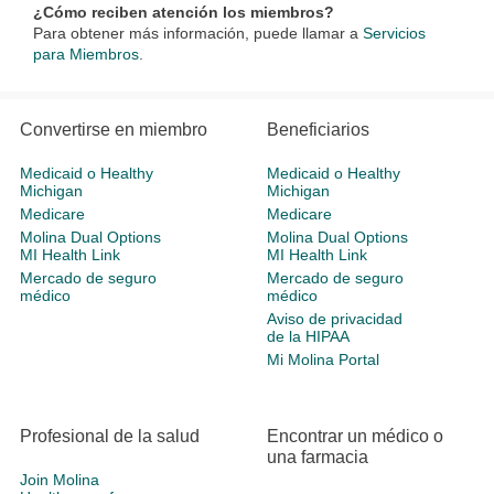
¿Cómo reciben atención los miembros?
Para obtener más información, puede llamar a
Servicios
para Miembros
.
Convertirse en miembro
Beneficiarios
Medicaid o Healthy
Medicaid o Healthy
Michigan
Michigan
Medicare
Medicare
Molina Dual Options
Molina Dual Options
MI Health Link
MI Health Link
Mercado de seguro
Mercado de seguro
médico
médico
Aviso de privacidad
de la HIPAA
Mi Molina Portal
Profesional de la salud
Encontrar un médico o
una farmacia
Join Molina