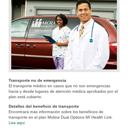
Transporte no de emergencia
El transporte médico en casos que no son emergencias
hacia y desde lugares de atención médica aprobados por el
plan está cubierto.
Detalles del beneficio de transporte
Encontrará más información sobre los beneficios de
transporte en el plan Molina Dual Options MI Health Link.
Lea aquí
.