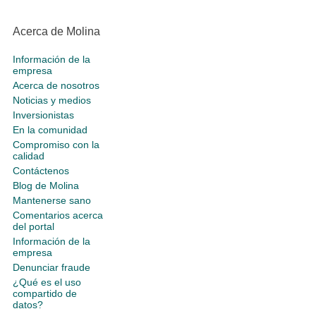
Acerca de Molina
Información de la
empresa
Acerca de nosotros
Noticias y medios
Inversionistas
En la comunidad
Compromiso con la
calidad
Contáctenos
Blog de Molina
Mantenerse sano
Comentarios acerca
del portal
Información de la
empresa
Denunciar fraude
¿Qué es el uso
compartido de
datos?