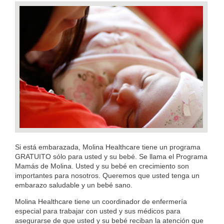
Si está embarazada, Molina Healthcare tiene un programa
GRATUITO sólo para usted y su bebé. Se llama el Programa
Mamás de Molina. Usted y su bebé en crecimiento son
importantes para nosotros. Queremos que usted tenga un
embarazo saludable y un bebé sano.
Molina Healthcare tiene un coordinador de enfermería
especial para trabajar con usted y sus médicos para
asegurarse de que usted y su bebé reciban la atención que