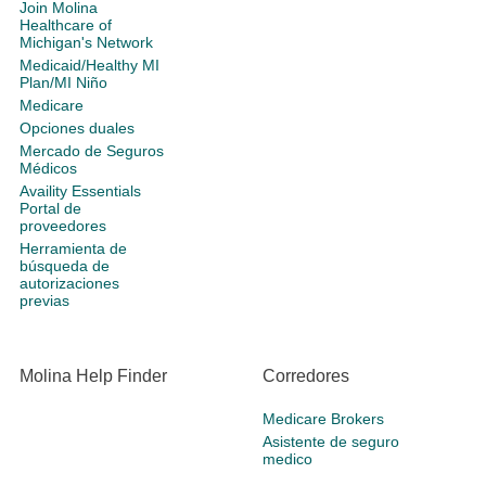
Join Molina
Healthcare of
Michigan's Network
Medicaid/Healthy MI
Plan/MI Niño
Medicare
Opciones duales
Mercado de Seguros
Médicos
Availity Essentials
Portal de
proveedores
Herramienta de
búsqueda de
autorizaciones
previas
Molina Help Finder
Corredores
Medicare Brokers
Asistente de seguro
medico