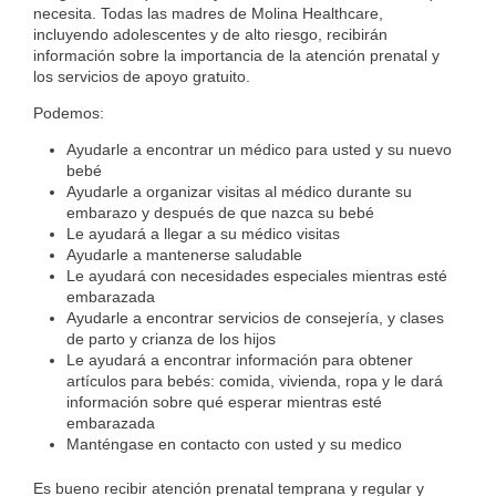
necesita. Todas las madres de Molina Healthcare,
incluyendo adolescentes y de alto riesgo, recibirán
información sobre la importancia de la atención prenatal y
los servicios de apoyo gratuito.
Podemos:
Ayudarle a encontrar un médico para usted y su nuevo
bebé
Ayudarle a organizar visitas al médico durante su
embarazo y después de que nazca su bebé
Le ayudará a llegar a su médico visitas
Ayudarle a mantenerse saludable
Le ayudará con necesidades especiales mientras esté
embarazada
Ayudarle a encontrar servicios de consejería, y clases
de parto y crianza de los hijos
Le ayudará a encontrar información para obtener
artículos para bebés: comida, vivienda, ropa y le dará
información sobre qué esperar mientras esté
embarazada
Manténgase en contacto con usted y su medico
Es bueno recibir atención prenatal temprana y regular y