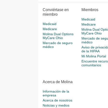
Conviértase en
Miembros
miembro
Medicaid
Medicaid
Medicare
Medicare
Molina Dual Opti
MyCare Ohio
Molina Dual Options
MyCare Ohio
Mercado de segu
médico
Mercado de seguro
médico
Aviso de privacid
de la HIPAA
Mi Molina Portal
Encuentre recurs
comunitarios
Acerca de Molina
Información de la
empresa
Acerca de nosotros
Noticias y medios