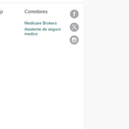
lp
Corredores
Medicare Brokers
Asistente de seguro
medico