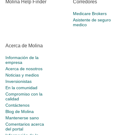
Molina Help Finder
Corredores
Medicare Brokers
Asistente de seguro
medico
Acerca de Molina
Información de la
empresa
Acerca de nosotros
Noticias y medios
Inversionistas
En la comunidad
Compromiso con la
calidad
Contáctenos
Blog de Molina
Mantenerse sano
Comentarios acerca
del portal