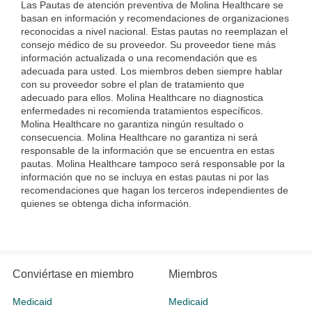
Las Pautas de atención preventiva de Molina Healthcare se
basan en información y recomendaciones de organizaciones
reconocidas a nivel nacional. Estas pautas no reemplazan el
consejo médico de su proveedor. Su proveedor tiene más
información actualizada o una recomendación que es
adecuada para usted. Los miembros deben siempre hablar
con su proveedor sobre el plan de tratamiento que
adecuado para ellos. Molina Healthcare no diagnostica
enfermedades ni recomienda tratamientos específicos.
Molina Healthcare no garantiza ningún resultado o
consecuencia. Molina Healthcare no garantiza ni será
responsable de la información que se encuentra en estas
pautas. Molina Healthcare tampoco será responsable por la
información que no se incluya en estas pautas ni por las
recomendaciones que hagan los terceros independientes de
quienes se obtenga dicha información.
Conviértase en miembro
Miembros
Medicaid
Medicaid