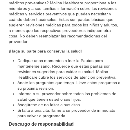
médicos preventivos? Molina Healthcare proporciona a los
miembros y a sus familias información sobre las revisiones
médicas y servicios preventivos que pueden necesitar y
cuándo deben hacérselos. Estas son pautas básicas que
sugieren revisiones médicas para todos los niños y adultos,
a menos que los respectivos proveedores indiquen otra
cosa. No deben reemplazar las recomendaciones del
proveedor.
¡Haga su parte para conservar la salud!
Dedique unos momentos a leer la Pautas para
mantenerse sano. Recuerde que estas pautas son
revisiones sugeridas para cuidar su salud. Molina
Healthcare cubre los servicios de atención preventiva.
Anote las preguntas que tenga. Lleve estas preguntas a
su próxima revisión.
Informe a su proveedor sobre todos los problemas de
salud que tienen usted o sus hijos.
Asegúrese de no faltar a sus citas.
Si falta a una cita, llame a su proveedor de inmediato
para volver a programarla.
Descargo de responsabilidad