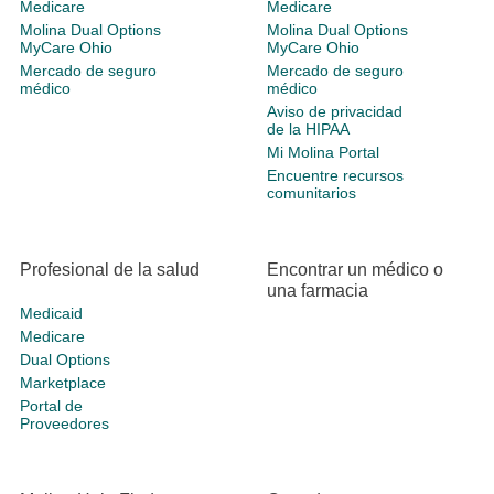
Medicare
Medicare
Molina Dual Options
Molina Dual Options
MyCare Ohio
MyCare Ohio
Mercado de seguro
Mercado de seguro
médico
médico
Aviso de privacidad
de la HIPAA
Mi Molina Portal
Encuentre recursos
comunitarios
Profesional de la salud
Encontrar un médico o
una farmacia
Medicaid
Medicare
Dual Options
Marketplace
Portal de
Proveedores