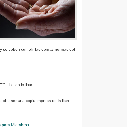
 y se deben cumplir las demás normas del
.
 List" en la lista.
 obtener una copia impresa de la lista
s para Miembros
.