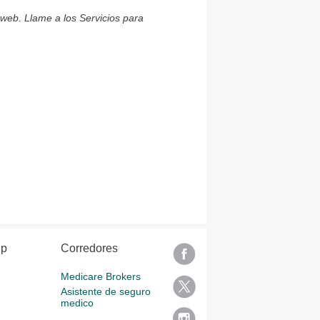
 web. Llame a los Servicios para
lp
Corredores
Medicare Brokers
Asistente de seguro
medico