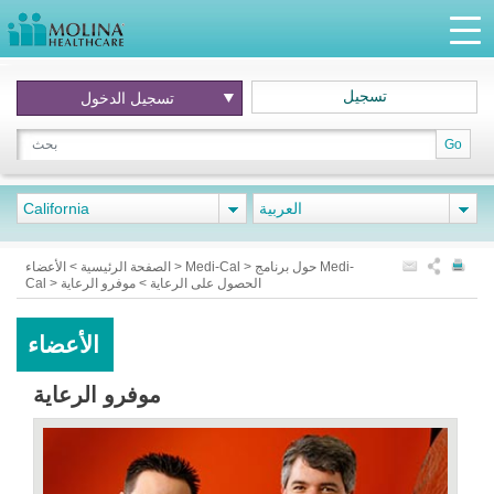
تسجيل
تسجيل الدخول
Go
العربية
California
حول برنامج Medi-
>
Medi-Cal
>
الأعضاء
الصفحة الرئيسية
>
الحصول على الرعاية
>
موفرو الرعاية
>
Cal
الأعضاء
موفرو الرعاية