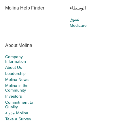
الوسطاء
Molina Help Finder
السوق
Medicare
About Molina
Company
Information
About Us
Leadership
Molina News
Molina in the
Community
Investors
Commitment to
Quality
مدونة Molina
Take a Survey