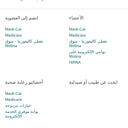
الأعضاء
انضم إلى العضوية
Medi-Cal
Medi-Cal
Medicare
Medicare
تغطي كاليفورنيا - سوق
تغطي كاليفورنيا - سوق
Molina
Molina
بوابتي الإلكترونية على
Molina
HIPAA
ابحث عن طبيب أو صيدلية
أخصائيو رعاية صحية
Medi-Cal
Medicare
خيارات مزدوجة
بوابة موفري الخدمة
الإلكترونية