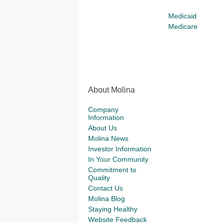
Medicaid
Medicare
About Molina
Company
Information
About Us
Molina News
Investor Information
In Your Community
Commitment to
Quality
Contact Us
Molina Blog
Staying Healthy
Website Feedback