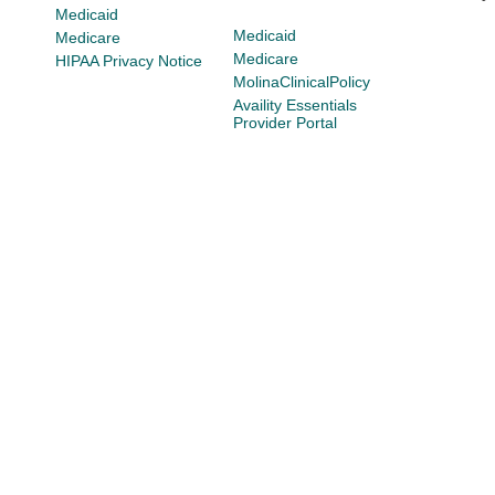
Medicaid
Medicaid
Medicare
Medicare
HIPAA Privacy Notice
MolinaClinicalPolicy
Availity Essentials
Provider Portal