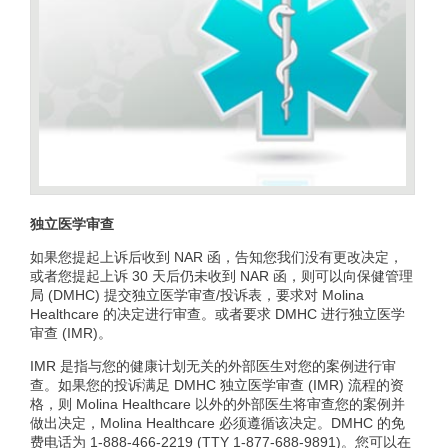
独立医学审查
如果您提起上诉后收到 NAR 函，告知您我们没有更改决定，
或者您提起上诉 30 天后仍未收到 NAR 函，则可以
向保健管理
局 (DMHC) 提交独立医学审查/投诉表，要求对 Molina
Healthcare 的决定进行审查。或者要求 DMHC 进行独立医学
审查 (IMR)。
IMR 是指与您的健康计划无关的外部医生对您的案例进行审
查。如果您的投诉满足 DMHC 独立医学审查 (IMR) 流程的资
格，则 Molina Healthcare 以外的外部医生将审查您的案例并
做出决定，Molina Healthcare 必须遵循该决定。DMHC 的免
费电话为 1-888-466-2219 (TTY 1-877-688-9891)。您可以在