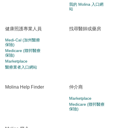
我的 Molina 入口網
站
健康照護專業人員
找尋醫師或藥房
Medi-Cal (加州醫療
保險)
Medicare (聯邦醫療
保險)
Marketplace
醫療業者入口網站
Molina Help Finder
仲介商
Marketplace
Medicare (聯邦醫療
保險)