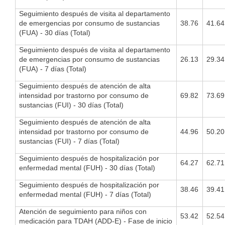
Seguimiento después de visita al departamento
de emergencias por consumo de sustancias
38.76
41.64
(FUA) - 30 días (Total)
Seguimiento después de visita al departamento
de emergencias por consumo de sustancias
26.13
29.34
(FUA) - 7 días (Total)
Seguimiento después de atención de alta
intensidad por trastorno por consumo de
69.82
73.69
sustancias (FUI) - 30 días (Total)
Seguimiento después de atención de alta
intensidad por trastorno por consumo de
44.96
50.20
sustancias (FUI) - 7 días (Total)
Seguimiento después de hospitalización por
64.27
62.71
enfermedad mental (FUH) - 30 días (Total)
Seguimiento después de hospitalización por
38.46
39.41
enfermedad mental (FUH) - 7 días (Total)
Atención de seguimiento para niños con
53.42
52.54
medicación para TDAH (ADD-E) - Fase de inicio