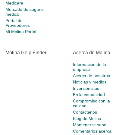
Medicare
Mercado de seguro
médico
Portal de
Proveedores
Mi Molina Portal
Molina Help Finder
Acerca de Molina
Información de la
empresa
Acerca de nosotros
Noticias y medios
Inversionistas
En la comunidad
Compromiso con la
calidad
Contáctenos
Blog de Molina
Mantenerse sano
Comentarios acerca