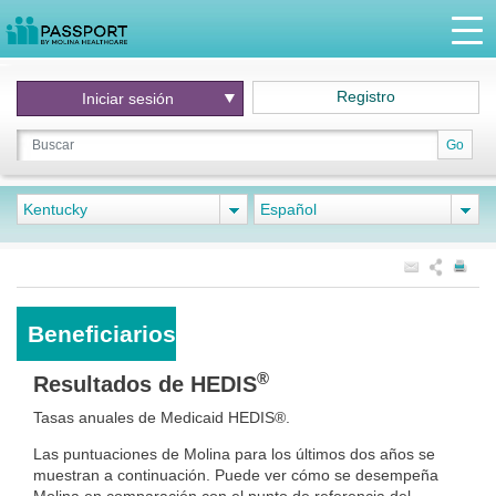
Registro
Iniciar
sesión
Go
Kentucky
Español
Beneficiarios
®
Resultados de HEDIS
Tasas anuales de Medicaid HEDIS®.
Las puntuaciones de Molina para los últimos dos años se
muestran a continuación. Puede ver cómo se desempeña