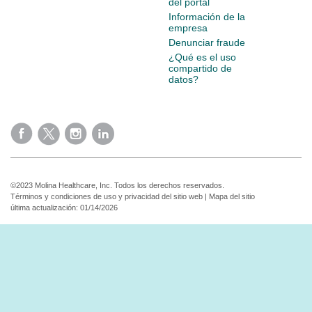
del portal
Información de la
empresa
Denunciar fraude
¿Qué es el uso
compartido de
datos?
©2023 Molina Healthcare, Inc. Todos los derechos reservados.
Términos y condiciones de uso y privacidad del sitio web
|
Mapa del sitio
última actualización: 01/14/2026