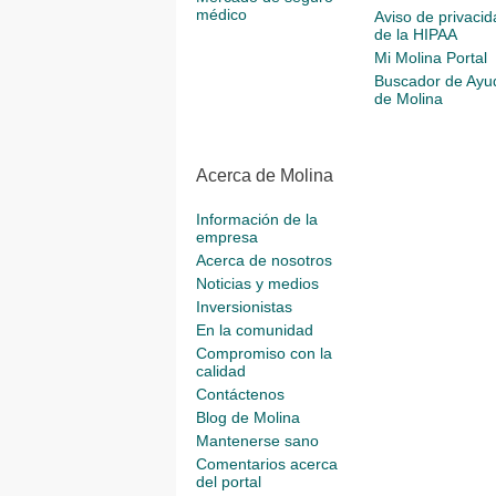
médico
Aviso de privacid
de la HIPAA
Mi Molina Portal
Buscador de Ayu
de Molina
Acerca de Molina
Información de la
empresa
Acerca de nosotros
Noticias y medios
Inversionistas
En la comunidad
Compromiso con la
calidad
Contáctenos
Blog de Molina
Mantenerse sano
Comentarios acerca
del portal